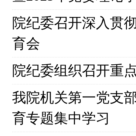
院纪委召开深入贯
育会
院纪委组织召开重
我院机关第一党支
育专题集中学习