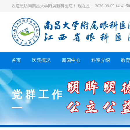
欢迎您访问南昌大学附属眼科医院！ 现在是：
2026-08-09 14:41
首页
医院概况
新闻中心
科室介绍
教
党群工作