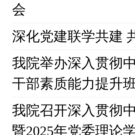
会
深化党建联学共建 
我院举办深入贯彻中
干部素质能力提升
我院召开深入贯彻
暨2025年党委理