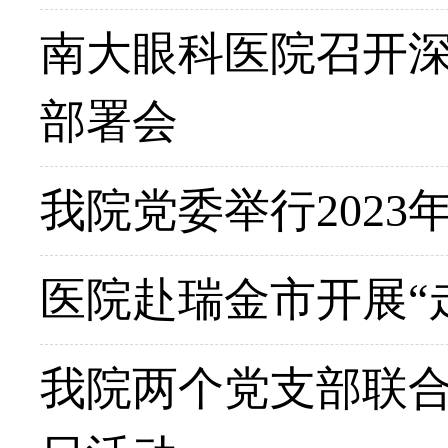
南大眼科医院召开
部署会
我院党委举行202
医院赴瑞金市开展“
我院两个党支部联合