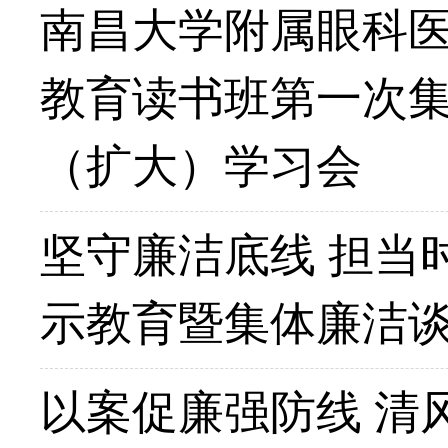
南昌大学附属眼科
教育读书班第一次集
（扩大）学习会
坚守廉洁底线 担当
示教育暨集体廉洁
以案促廉强防线 清