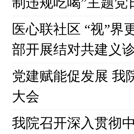
制违规吃喝”主题党
医心联社区 “视”
部开展结对共建义
党建赋能促发展 我
大会
我院召开深入贯彻