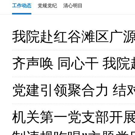
工作动态
党规党纪
清心明目
我院赴红谷滩区广
齐声唤 同心干 我
党建引领聚合力 结
机关第一党支部开展