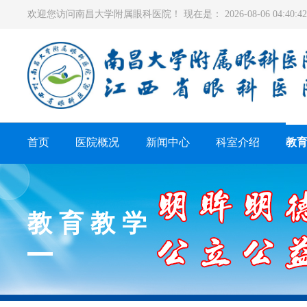
欢迎您访问南昌大学附属眼科医院！ 现在是：
2026-08-06 04:40
首页
医院概况
新闻中心
科室介绍
教
教育教学