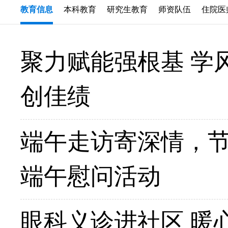
教育信息
本科教育
研究生教育
师资队伍
住院医
聚力赋能强根基 学
创佳绩
端午走访寄深情，节
端午慰问活动
眼科义诊进社区 暖