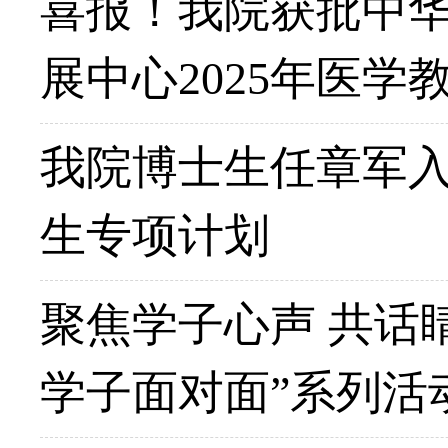
喜报！我院获批中
展中心2025年医学
我院博士生任章军
生专项计划
聚焦学子心声 共话
学子面对面”系列活