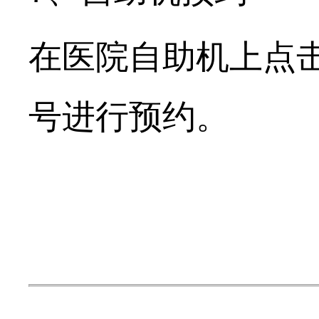
在医院自助机上点
号进行预约。