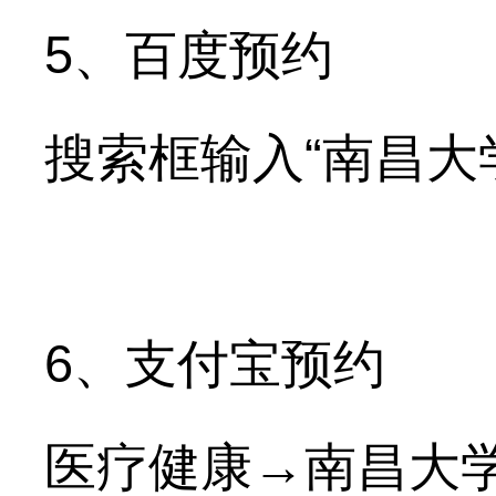
5、百度预约
搜索框输入“南昌大
6、支付宝预约
医疗健康→南昌大