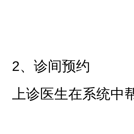
、诊间预约
2
上诊医生在系统中