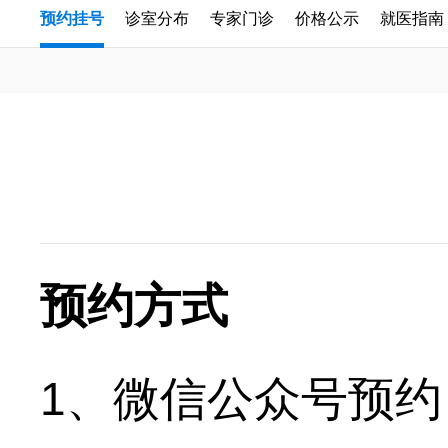
预约挂号
诊室分布
专家门诊
价格公示
就医指南
预约方式
、微信公众号预约
1