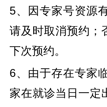
5、因专家号资源
请及时取消预约；
下次预约。
6、由于存在专家
家在就诊当日一定