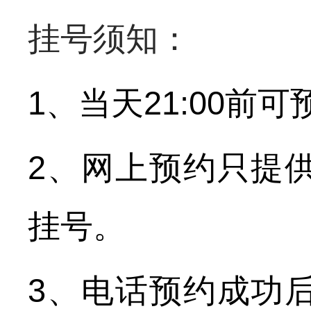
挂号须知：
1、当天21:00
2、网上预约只提
挂号。
3、电话预约成功