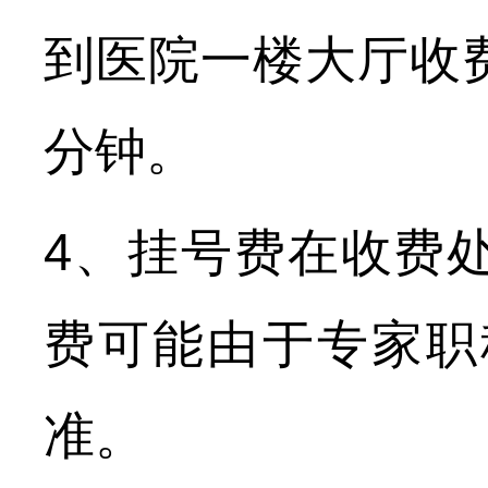
到医院一楼大厅收
分钟。
4、挂号费在收费
费可能由于专家职
准。