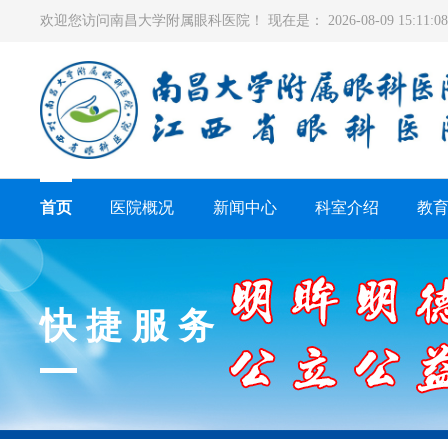
欢迎您访问南昌大学附属眼科医院！ 现在是：
2026-08-09 15:11
首页
医院概况
新闻中心
科室介绍
教
快捷服务