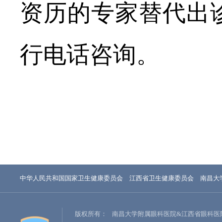
资历的专家替代出
行电话咨询。
中华人民共和国国家卫生健康委员会
江西省卫生健康委员会
南昌大
版权所有：
南昌大学附属眼科医院&江西省眼科医