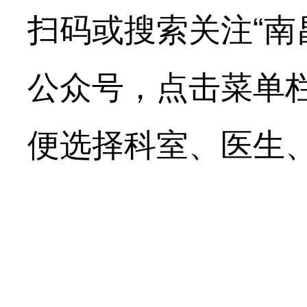
扫码或搜索关注“南
公众号，点击菜单
便选择科室、医生