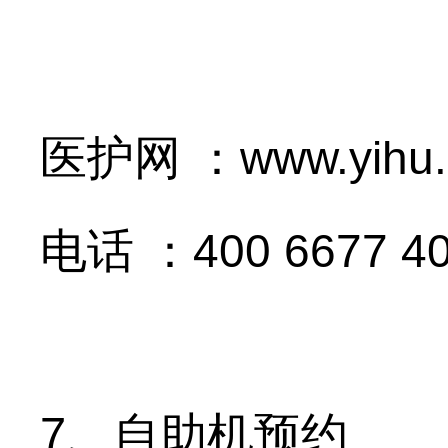
医护网
：www.yihu
电话
：400 6677 4
7、自助机预约