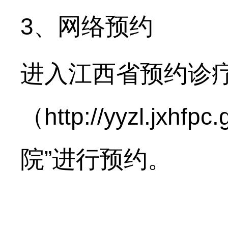
、网络预约
3
进入江西省预约诊
（
http://yyzl.jxhfpc
院
进行预约。
”