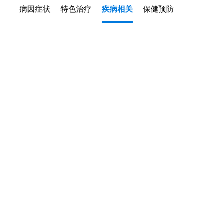
病因症状
特色治疗
疾病相关
保健预防