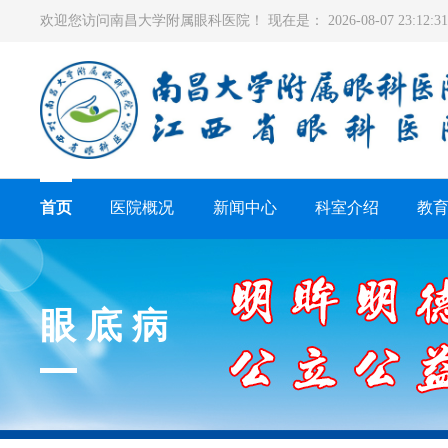
欢迎您访问南昌大学附属眼科医院！ 现在是：
2026-08-07 23:12
首页
医院概况
新闻中心
科室介绍
教
眼底病