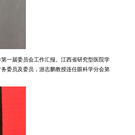
作第一届委员会工作汇报。江西省研究型医院学
常务委员及委员，游志鹏教授连任眼科学分会第