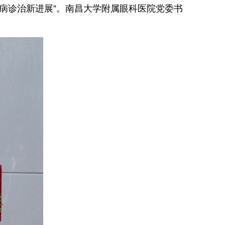
膜病诊治新进展”。南昌大学附属眼科医院党委书