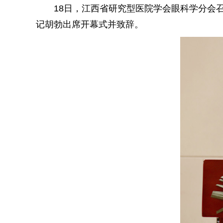
18日，江西省研究型医院学会眼科学分会召
记胡勃出席开幕式并致辞。