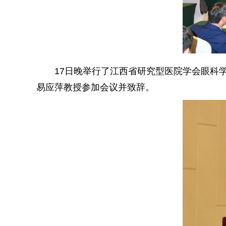
17日晚举行了江西省研究型医院学会眼科
易应萍教授参加会议并致辞。