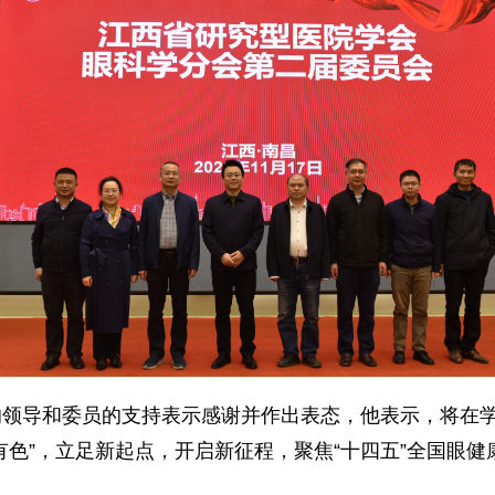
的领导和委员的支持表示感谢并作出表态，他表示，将在
有色”，立足新起点，开启新征程，聚焦“十四五”全国眼