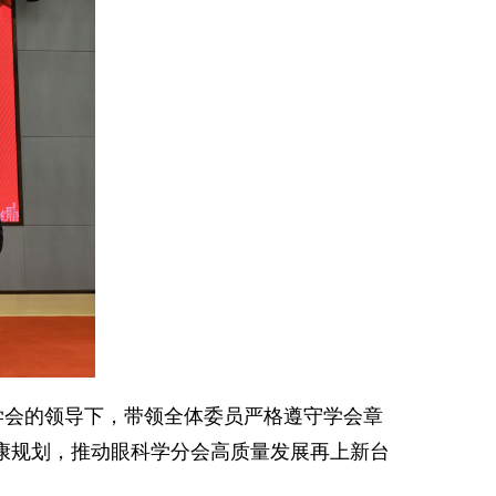
学会的领导下，带领全体委员严格遵守学会章
健康规划，推动眼科学分会高质量发展再上新台