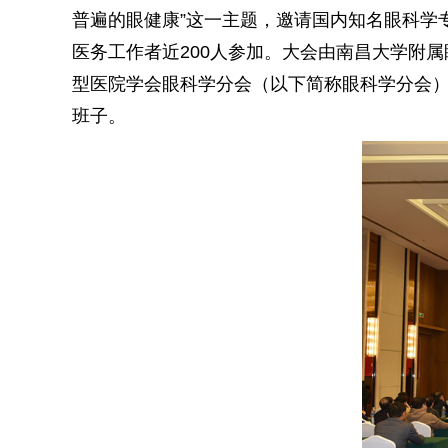
普遍的眼健康”这一主题，邀请国内知名眼科学
医务工作者近200人参加。大会由南昌大学附
型医院学会眼科学分会（以下简称眼科学分会
班子。