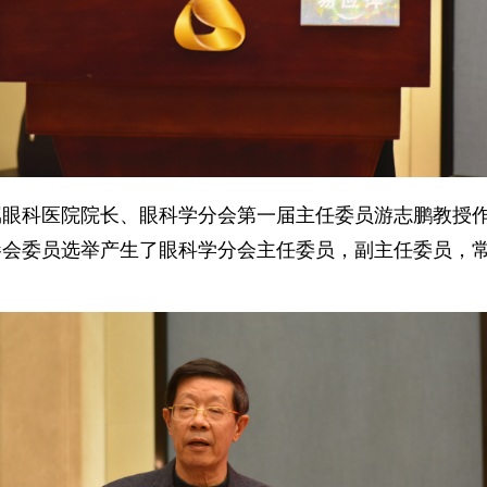
属眼科医院院长、眼科学分会第一届主任委员游志鹏教授
参会委员选举产生了眼科学分会主任委员，副主任委员，