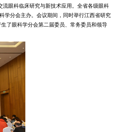
交流眼科临床研究与新技术应用。全省各级眼科
眼科学分会主办。会议期间，同时举行江西省研究
产生了眼科学分会第二届委员、常务委员和领导