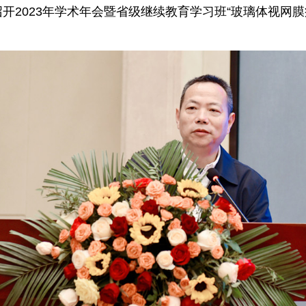
开2023年学术年会暨省级继续教育学习班“玻璃体视网