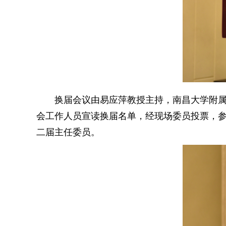
换届会议由易应萍教授主持，南昌大学附
会工作人员宣读换届名单，经现场委员投票，
二届主任委员。