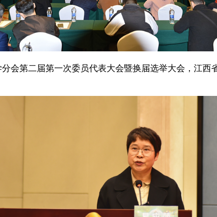
学分会第二届第一次委员代表大会暨换届选举大会，江西