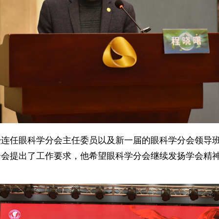
授连任眼科学分会主任委员以及新一届的眼科学分会领导
分会提出了工作要求，他希望眼科学分会继续发扬学会精