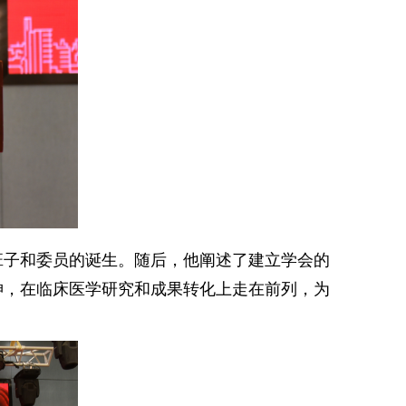
班子和委员的诞生。随后，他阐述了建立学会的
神，在临床医学研究和成果转化上走在前列，为