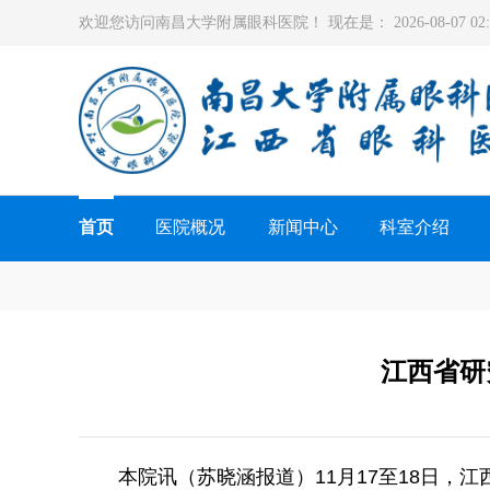
欢迎您访问南昌大学附属眼科医院！ 现在是：
2026-08-07 0
首页
医院概况
新闻中心
科室介绍
江西省研
本院讯（苏晓涵报道）
11月17至18日