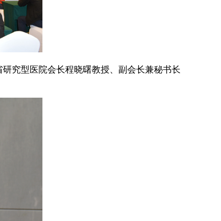
省研究型医院会长程晓曙教授、副会长兼秘书长