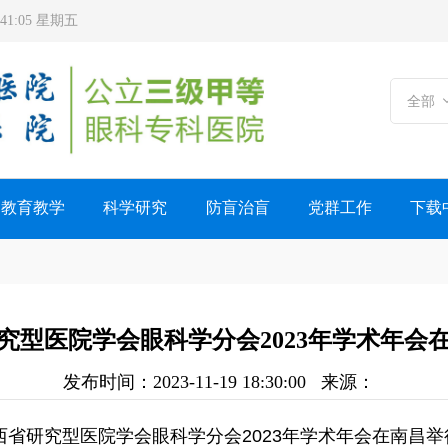
2:41:06 星期五
全部
教育教学
科学研究
防盲治盲
党群工作
下载
究型医院学会眼科学分会2023年学术年会
发布时间：2023-11-19 18:30:00
来源：
，江西省研究型医院学会眼科学分会2023年学术年会在南昌