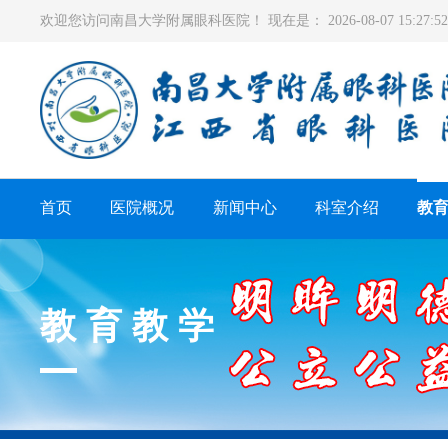
欢迎您访问南昌大学附属眼科医院！ 现在是：
2026-08-07 15:27
首页
医院概况
新闻中心
科室介绍
教
教育教学