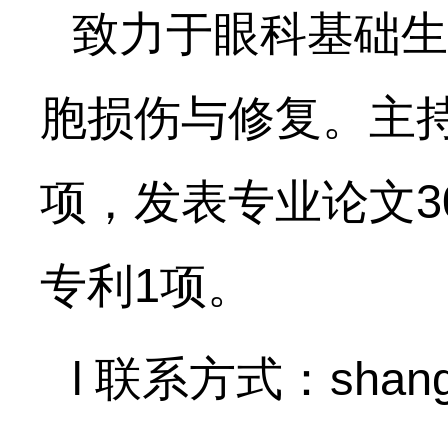
致力于眼科基础生
胞损伤与修复。主
项，发表专业论文3
专利1项。
l 联系方式：shangl