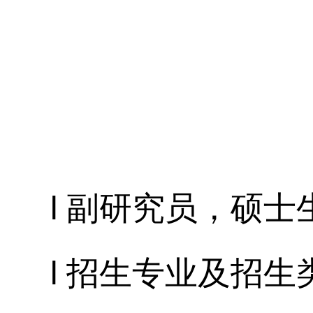
l 副研究员，
硕士
l 招生专业及招生