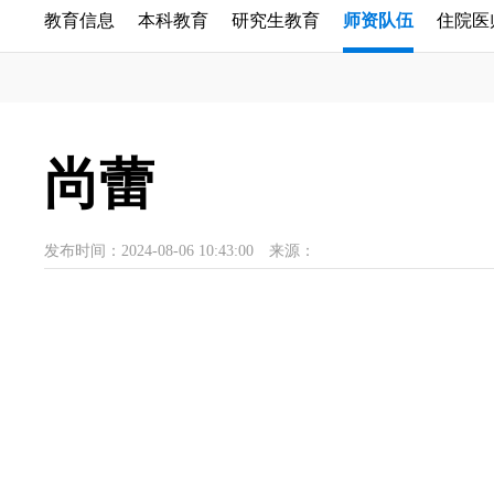
教育信息
本科教育
研究生教育
师资队伍
住院医
尚蕾
发布时间：2024-08-06 10:43:00
来源：