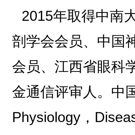
2015年取得中
剖学会会员、中国
会员、江西省眼科
金通信评审人。中国现代医
Physiology，Dis