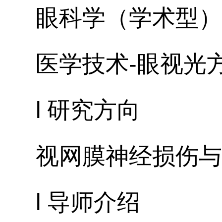
眼科学（学术型）
医学技术-眼视光
l 研究方向
视网膜神经损伤与
l 导师介绍