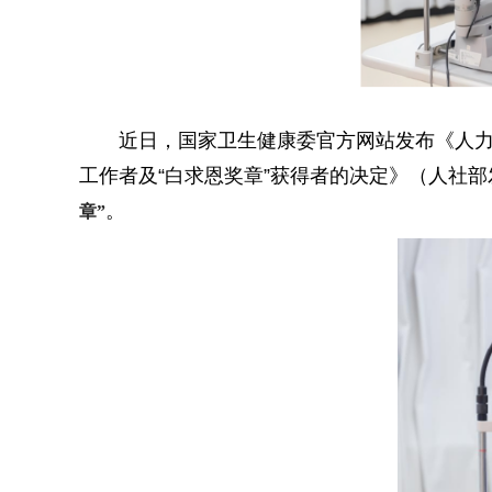
近日，国家卫生健康委官方网站发布《人力
工作者及“白求恩奖章”获得者的决定》（人社部发
。
章”