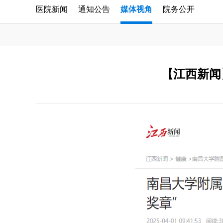
医院新闻
通知公告
媒体视角
院务公开
【江西新闻