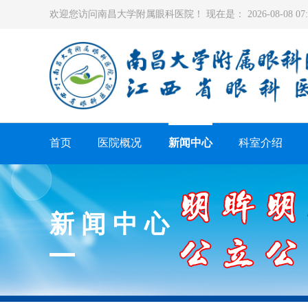
欢迎您访问南昌大学附属眼科医院！ 现在是：
2026-08-08 0
首页
医院概况
新闻中心
科室介绍
新闻中心