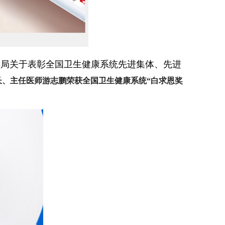
控局关于表彰全国卫生健康系统先进集体、先进
长、主任医师游志鹏荣获全国卫生健康系统“白求恩奖