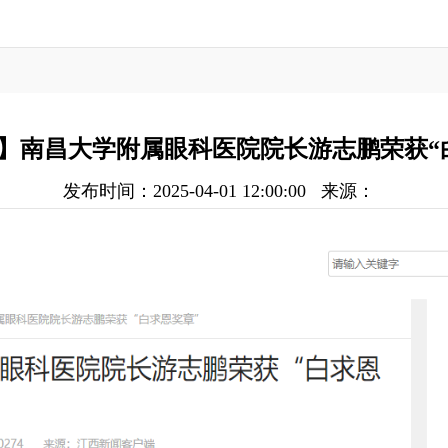
】南昌大学附属眼科医院院长游志鹏荣获“
发布时间：2025-04-01 12:00:00
来源：