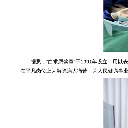
据悉，“白求恩奖章”于1991年设立，
在平凡岗位上为解除病人痛苦，为人民健康事