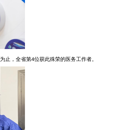
今为止，全省第4位获此殊荣的医务工作者。