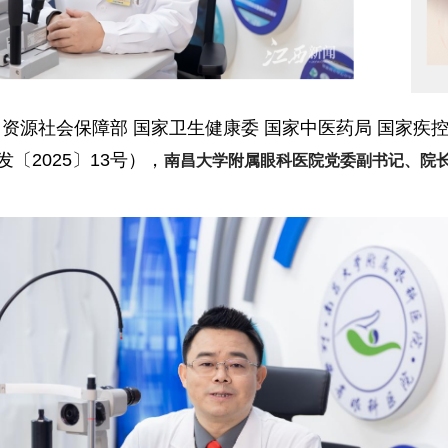
资源社会保障部 国家卫生健康委 国家中医药局 国家疾
〔2025〕13号），
南昌大学附属眼科医院党委副书记、院