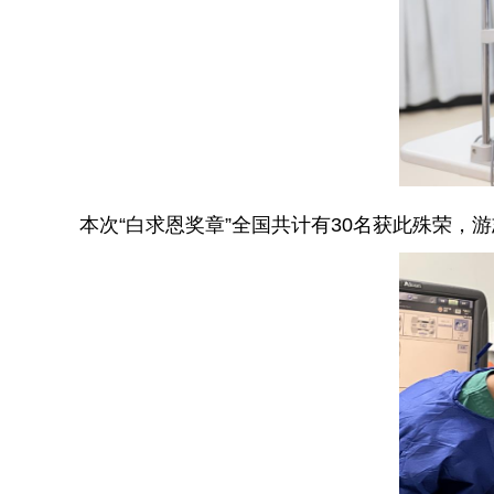
本次“白求恩奖章”全国共计有30名获此殊荣