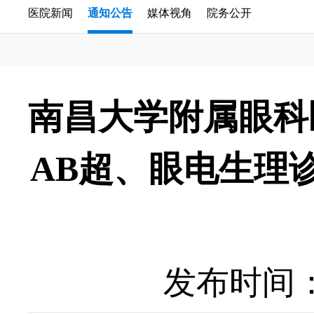
医院新闻
通知公告
媒体视角
院务公开
南昌大学附属眼科
AB超、眼电生理
发布时间：20