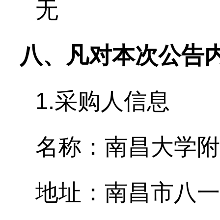
无
八、凡对本次公告
1.采购人信息
名称：南昌大学附
地址：南昌市八一