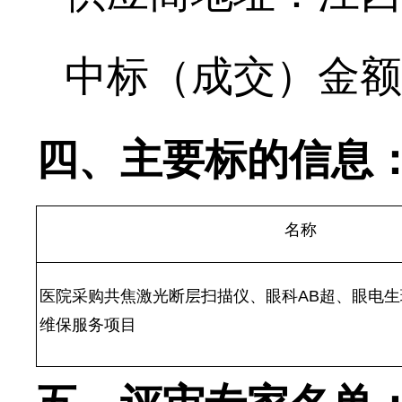
中标（成交）金额
四、主要标的信息
名称
医院采购共焦激光断层扫描仪、眼科
AB超、眼电
维保服务项目