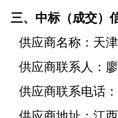
三、中标（成交）
供应商名称：
天津
供应商联系人：
廖
供应商联系电话：
供应商地址：
江西