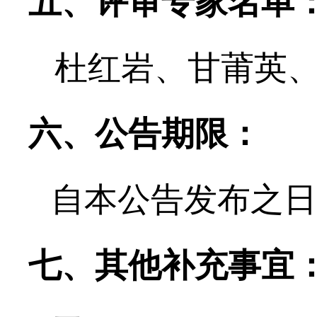
五、评审专家名单
杜红岩
、
甘莆英
六、公告期限：
自本公告发布之日
七、其他补充事宜