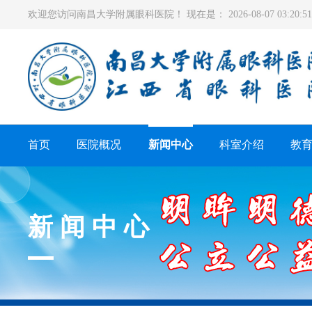
欢迎您访问南昌大学附属眼科医院！ 现在是：
2026-08-07 03:20
首页
医院概况
新闻中心
科室介绍
教
新闻中心