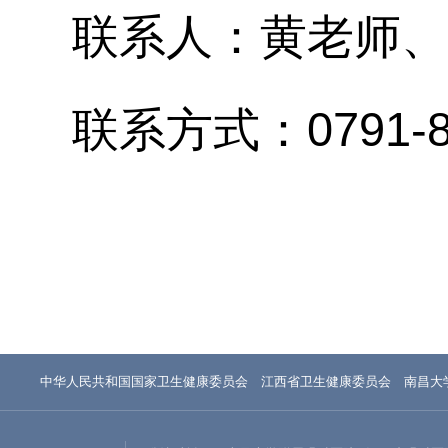
联系人：黄老师
、
联系方式：
0791-
中华人民共和国国家卫生健康委员会
江西省卫生健康委员会
南昌大