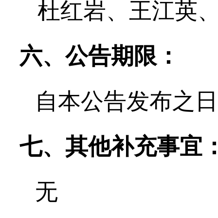
杜红岩
、
王江英
六、公告期限：
自本公告发布之日
七、其他补充事宜
无