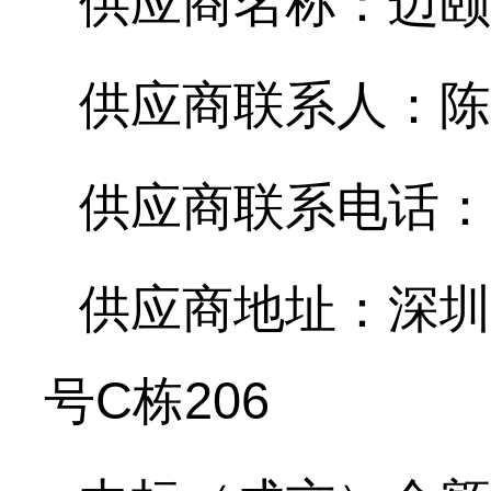
供应商名称：
迈颐
供应商联系人：
陈
供应商联系电话：
供应商地址：
深圳
号C栋206