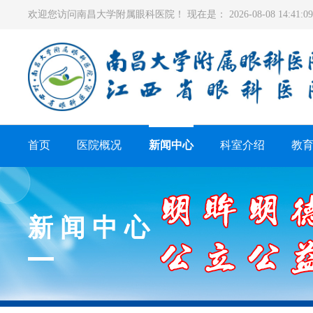
欢迎您访问南昌大学附属眼科医院！ 现在是：
2026-08-08 14:41
首页
医院概况
新闻中心
科室介绍
教
新闻中心