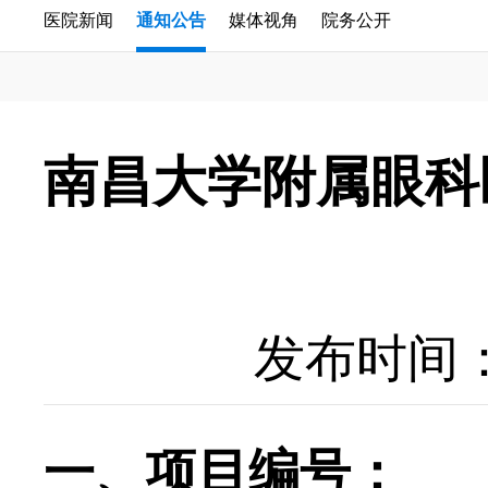
医院新闻
通知公告
媒体视角
院务公开
南昌大学附属眼科
发布时间：20
一、项目编号：