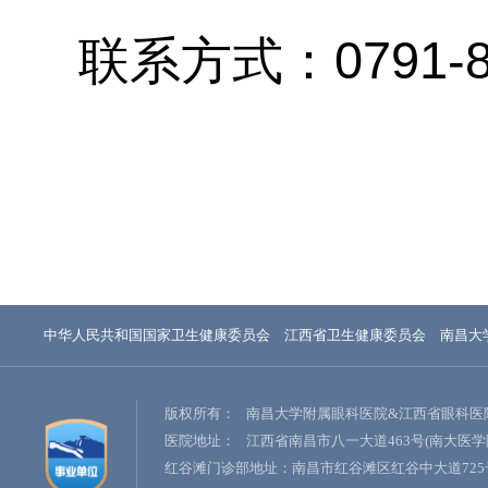
联系方式：
0791-
中华人民共和国国家卫生健康委员会
江西省卫生健康委员会
南昌大
版权所有：
南昌大学附属眼科医院&江西省眼科医
医院地址：
江西省南昌市八一大道463号(南大医学
红谷滩门诊部地址：南昌市红谷滩区红谷中大道725