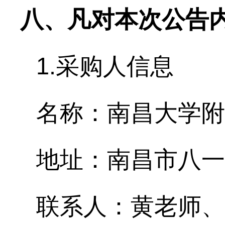
八、凡对本次公告
1.采购人信息
名称：南昌大学附
地址：南昌市八一
联系人：黄老师
、