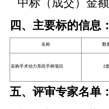
中标（成交）金额
四、主要标的信息
名称
数
采购手术动力系统手柄项目
2
五、评审专家名单