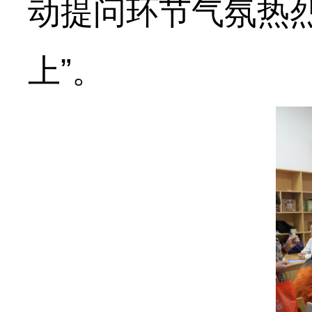
动提问环节气氛热
上”。