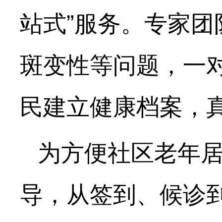
站式”服务。专家
斑变性等问题，一
民建立健康档案，真
为方便社区老年
导，从签到、候诊