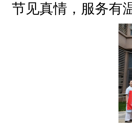
节见真情，服务有温