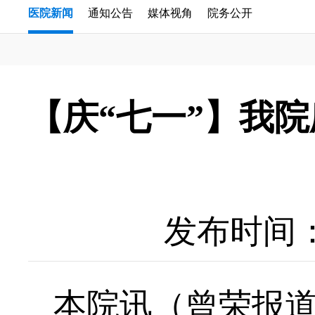
医院新闻
通知公告
媒体视角
院务公开
【庆“七一”】我
发布时间：20
本院讯（曾荣报道