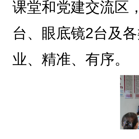
课堂和党建交流区
台、眼底镜2台及
业、精准、有序。