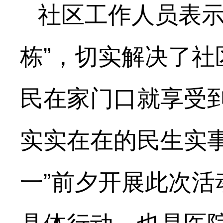
社区工作人员表示
栋”，切实解决了社
民在家门口就享受
实实在在的民生实
一”前夕开展此次活