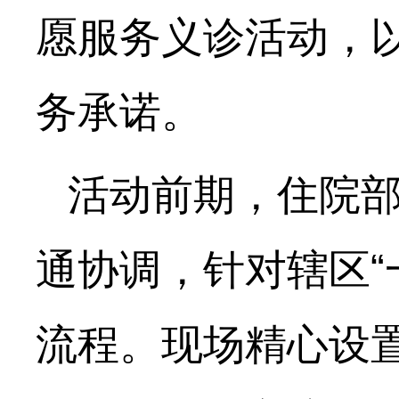
愿服务义诊活动，以
务承诺。
活动前期，住院
通协调，针对辖区“
流程。现场精心设