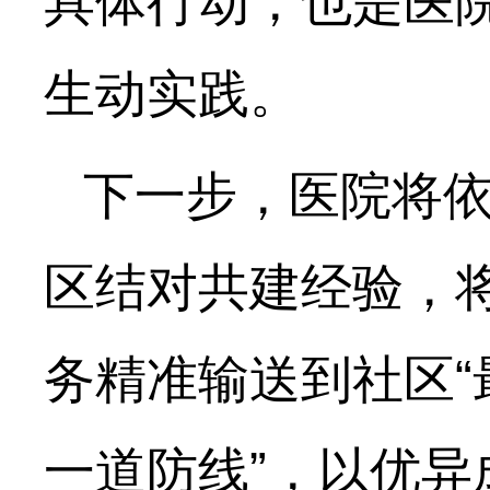
具体行动，也是医
生动实践。
下一步，医院将
区结对共建经验，
务精准输送到社区“
一道防线”，以优异