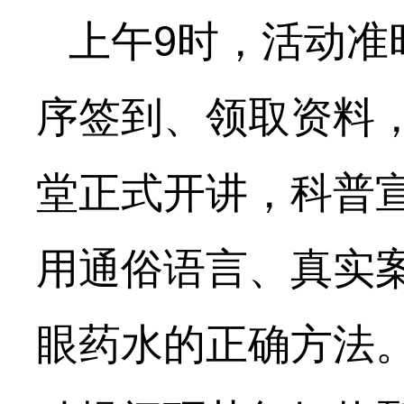
上午9时，活动准
序签到、领取资料
堂正式开讲，科普宣
用通俗语言、真实
眼药水的正确方法