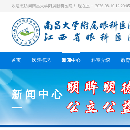
欢迎您访问南昌大学附属眼科医院！ 现在是：
2026-08-10 12:29
首页
医院概况
新闻中心
科室介绍
教
新闻中心