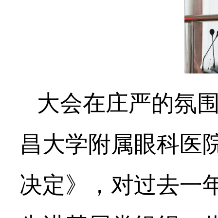
大会在庄严的氛
昌大学附属眼科医院
决定》，对过去一