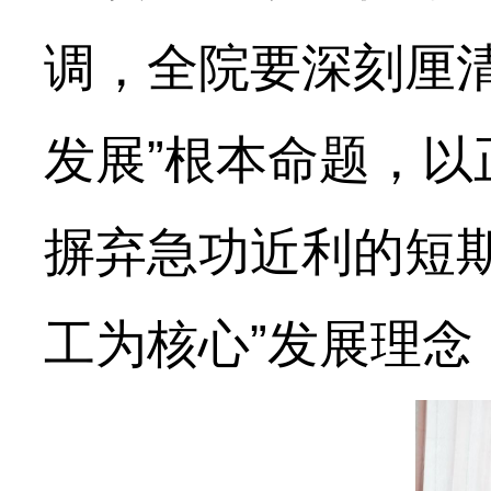
调，全院要深刻厘
发展”根本命题，
摒弃急功近利的短
工为核心”发展理