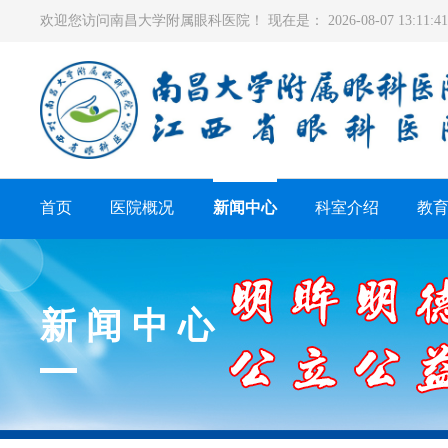
欢迎您访问南昌大学附属眼科医院！ 现在是：
2026-08-07 13:11
首页
医院概况
新闻中心
科室介绍
教
新闻中心