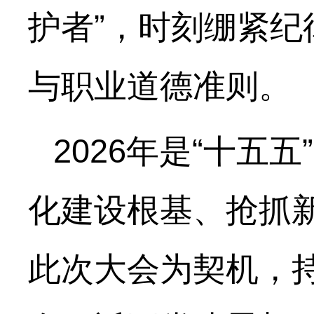
护者”，时刻绷紧
与职业道德准则。
2026年是“十
化建设根基、抢抓
此次大会为契机，