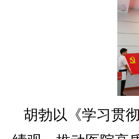
胡勃以《学习贯