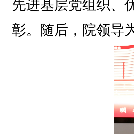
先进基层党组织、
彰。随后，院领导