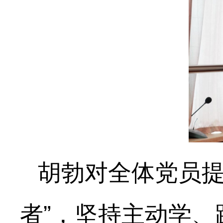
胡勃对全体党员提
者”，坚持主动学