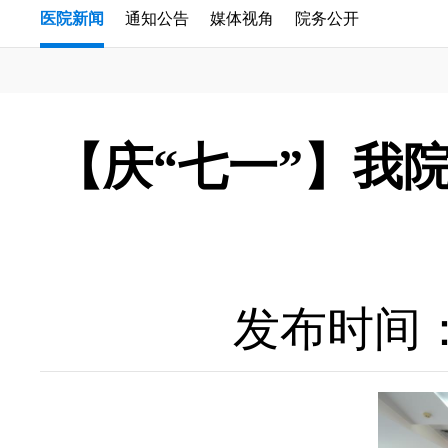
医院新闻
通知公告
媒体视角
院务公开
【庆“七一”】我
发布时间：20