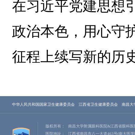
在习近平党建思想
政治本色，用心守
征程上续写新的历
中华人民共和国国家卫生健康委员会
江西省卫生健康委员会
南昌大
版权所有：
南昌大学附属眼科医院&江西省眼科医
医院地址：
江西省南昌市八一大道463号(南大医学