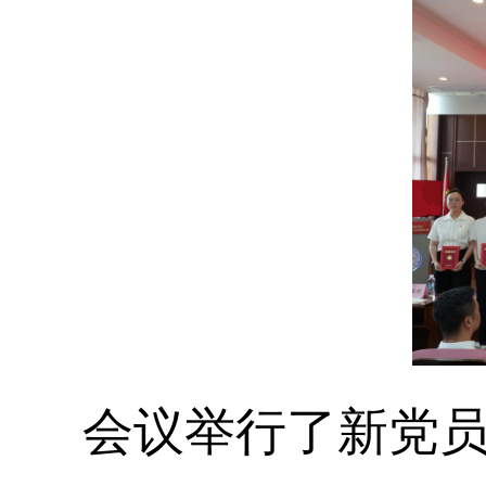
会议举行了新党员