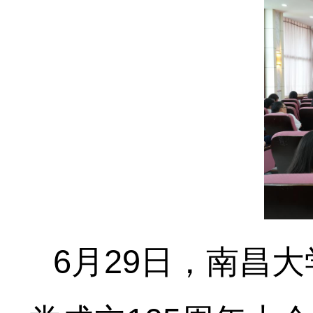
6月29日，南昌