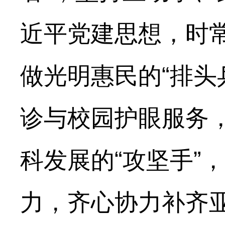
近平党建思想，时
做光明惠民的“排头
诊与校园护眼服务
科发展的“攻坚手”
力，齐心协力补齐