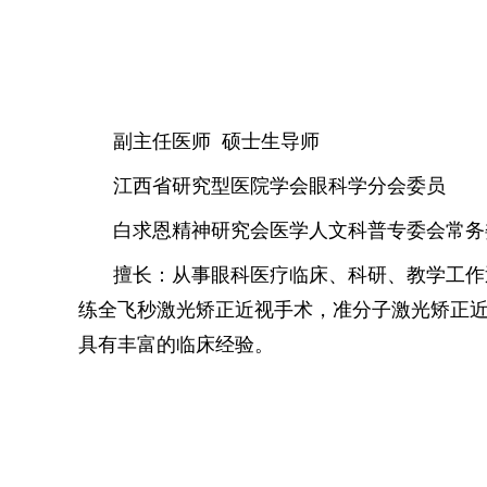
副主任医师 硕士生导师
江西省研究型医院学会眼科学分会委员
白求恩精神研究会医学人文科普专委会常务
擅长：从事眼科医疗临床、科研、教学工作
练全飞秒激光矫正近视手术，准分子激光矫正近视
具有丰富的临床经验。