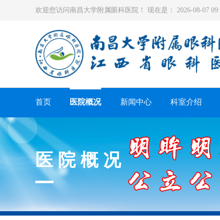
欢迎您访问南昌大学附属眼科医院！ 现在是：
2026-08-07 0
首页
医院概况
新闻中心
科室介绍
医院概况