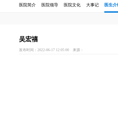
医院简介
医院领导
医院文化
大事记
医生介
吴宏禧
发布时间：2022-06-17 12:05:00
来源：