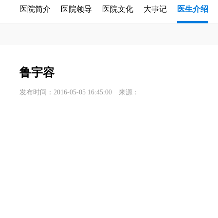
医院简介
医院领导
医院文化
大事记
医生介绍
鲁宇容
发布时间：2016-05-05 16:45:00
来源：