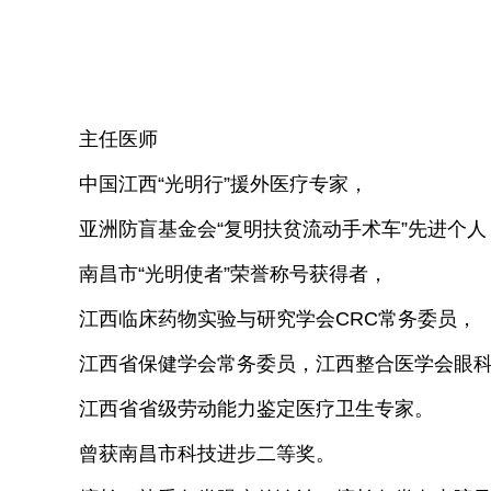
主任医师
中国江西“光明行”援外医疗专家，
亚洲防盲基金会“复明扶贫流动手术车”先进个人
南昌市“光明使者”荣誉称号获得者，
江西临床药物实验与研究学会CRC常务委员，
江西省保健学会常务委员，江西整合医学会眼
江西省省级劳动能力鉴定医疗卫生专家。
曾获南昌市科技进步二等奖。