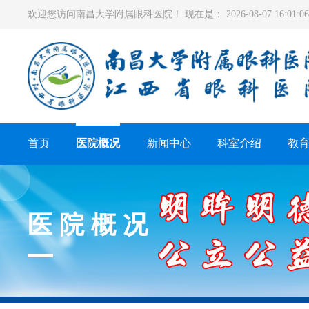
欢迎您访问南昌大学附属眼科医院！ 现在是：
2026-08-07 16:01
首页
医院概况
新闻中心
科室介绍
教
医院概况