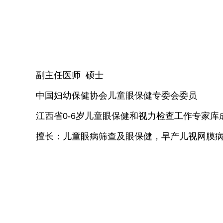
副主任医师 硕士
中国妇幼保健协会儿童眼保健专委会委员
江西省0-6岁儿童眼保健和视力检查工作专家库
擅长：儿童眼病筛查及眼保健，早产儿视网膜