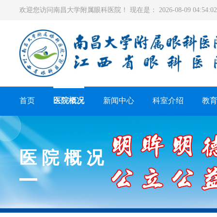
欢迎您访问南昌大学附属眼科医院！ 现在是：
2026-08-09 04:54
首页
医院概况
新闻中心
科室介绍
教
医院概况