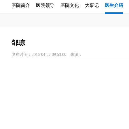
医院简介
医院领导
医院文化
大事记
医生介绍
邹琼
发布时间：2016-04-27 09:53:00
来源：