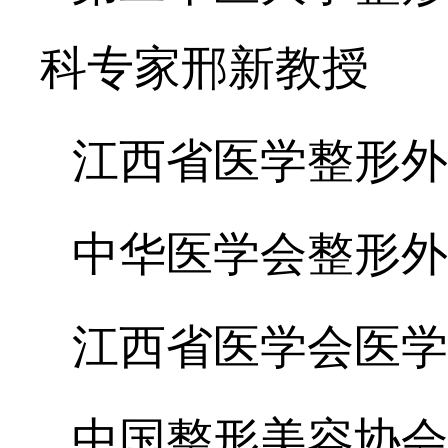
科专家邢新教授
江西省医学整形外
中华医学会整形外
江西省医学会医学
中国整形美容协会