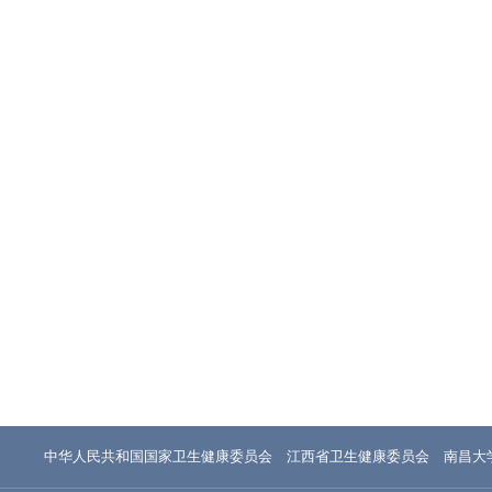
中华人民共和国国家卫生健康委员会
江西省卫生健康委员会
南昌大