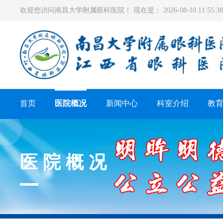
欢迎您访问南昌大学附属眼科医院！ 现在是：
2026-08-10 11:55
首页
医院概况
新闻中心
科室介绍
教
医院概况