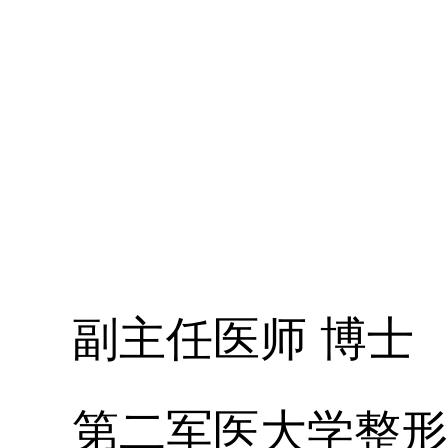
副主任医师 博士
第二军医大学整形