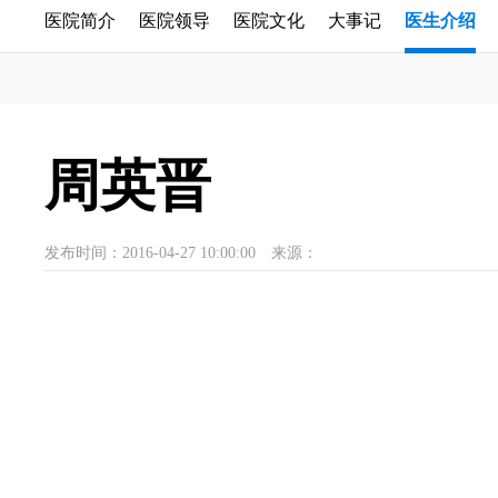
医院简介
医院领导
医院文化
大事记
医生介绍
周英晋
发布时间：2016-04-27 10:00:00
来源：