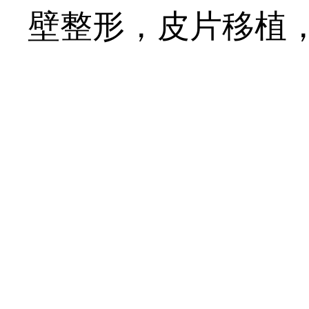
壁整形，皮片移植