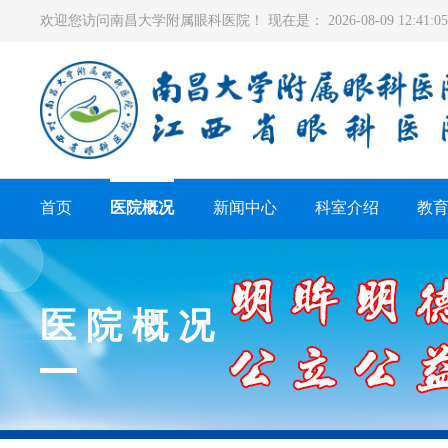
欢迎您访问南昌大学附属眼科医院！ 现在是：
2026-08-09 12:41
首页
医院概况
新闻中心
科室介绍
教
医院概况