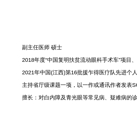
副主任医师 硕士
2018年度“中国复明扶贫流动眼科手术车”项
2021年中国(江西)第16批援乍得
主持省厅级课题一项，以一作或通讯作者
擅长：对白内障及青光眼等常见病、疑难病的