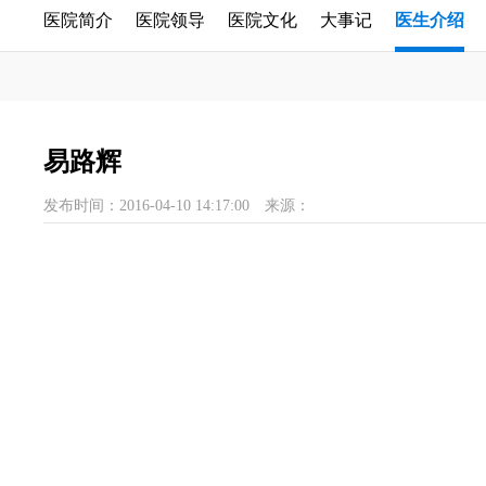
医院简介
医院领导
医院文化
大事记
医生介绍
易路辉
发布时间：2016-04-10 14:17:00
来源：