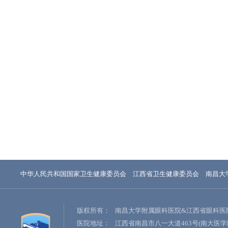
中华人民共和国国家卫生健康委员会
江西省卫生健康委员会
南昌大
版权所有：
南昌大学附属眼科医院&江西省眼科医
医院地址：
江西省南昌市八一大道463号(南大医学