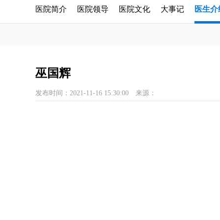
医院简介
医院领导
医院文化
大事记
医生介
巫国辉
发布时间：2021-11-16 15:30:00
来源：