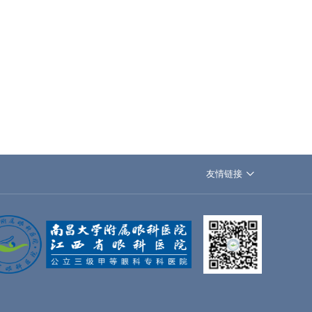
友情链接
