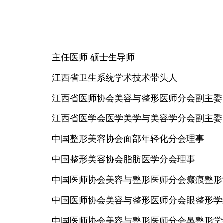
主任医师 硕士生导师
江西省卫生系统学术技术带头人
江西省医师协会美容与整形医师分会副主委
江西省医学会医学美学与美容学分会副主委
中国整形美容协会面部年轻化分会理事
中国整形美容协会脂肪医学分会理事
中国医师协会美容与整形医师分会瘢痕整形
中国医师协会美容与整形医师分会眼整形学
中国医师协会美容与整形医师分会鼻整形学