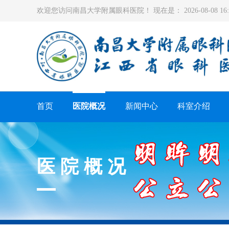
欢迎您访问南昌大学附属眼科医院！ 现在是：
2026-08-08 1
首页
医院概况
新闻中心
科室介绍
医院概况