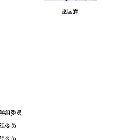
巫国辉
学组委员
组委员
组委员