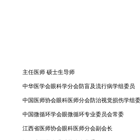
主任医师 硕士生导师
中华医学会眼科学分会防盲及流行病学组委员
中国医师协会眼科医师分会防治视觉损伤学组
中国微循环学会眼微循环专业委员会常委
江西省医师协会眼科医师分会副会长