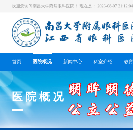
欢迎您访问南昌大学附属眼科医院！ 现在是：
2026-08-07 21:12
首页
医院概况
新闻中心
科室介绍
教
医院概况