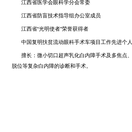
江西省医学会眼科学分会常委
江西省防盲技术指导组办公室成员
江西省“光明使者”荣誉获得者
中国复明扶贫流动眼科手术车项目工作先进个
擅长：微小切口超声乳化白内障手术及多焦点
脱位等复杂白内障的诊断和手术。