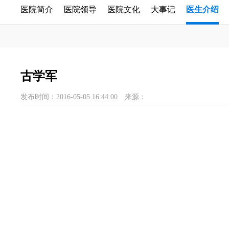
医院简介
医院领导
医院文化
大事记
医生介绍
古学军
发布时间：2016-05-05 16:44:00
来源：