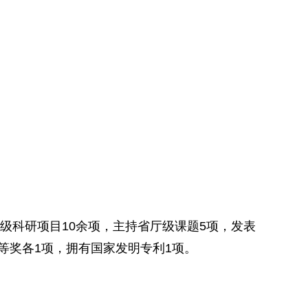
级科研项目10余项，主持省厅级课题5项，发表
三等奖各1项，拥有国家发明专利1项。