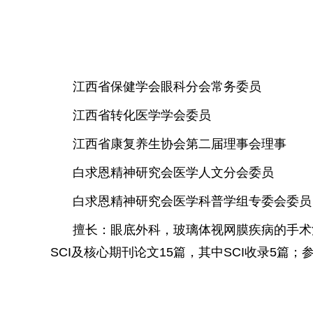
江西省保健学会眼科分会常务委员
江西省转化医学学会委员
江西省康复养生协会第二届理事会理事
白求恩精神研究会医学人文分会委员
白求恩精神研究会医学科普学组专委会委员
擅长：眼底外科，玻璃体视网膜疾病的手术
SCI及核心期刊论文15篇，其中SCI收录5