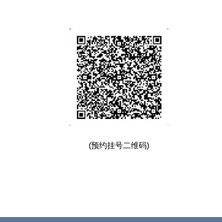
(预约挂号二维码)