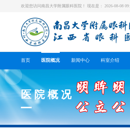
欢迎您访问南昌大学附属眼科医院！ 现在是：
2026-08-08 0
首页
医院概况
新闻中心
科室介绍
医院概况