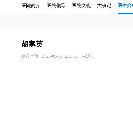
医院简介
医院领导
医院文化
大事记
医生介
胡寒英
发布时间：2023-03-06 12:00:00
来源：