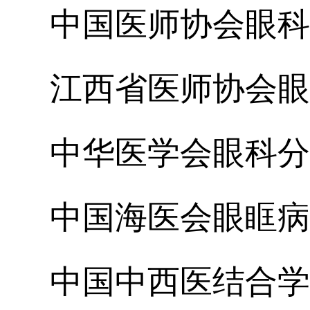
中国医师协会眼科
江西省医师协会眼
中华医学会眼科分
中国海医会眼眶病
中国中西医结合学