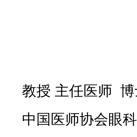
教授 主任医师 
中国医师协会眼科