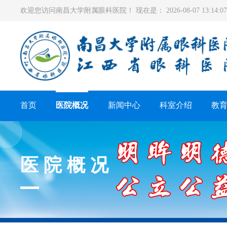
欢迎您访问南昌大学附属眼科医院！ 现在是：
2026-08-07 13:14
首页
医院概况
新闻中心
科室介绍
教
医院概况