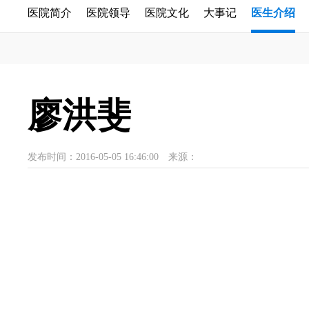
医院简介
医院领导
医院文化
大事记
医生介绍
廖洪斐
发布时间：2016-05-05 16:46:00
来源：