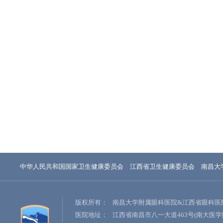
中华人民共和国国家卫生健康委员会
江西省卫生健康委员会
南昌大
版权所有：
南昌大学附属眼科医院&江西省眼科医
医院地址：
江西省南昌市八一大道463号(南大医学