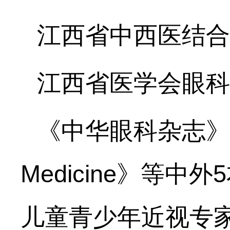
江西省中西医结合
江西省医学会眼科
《中华眼科杂志》、《Asi
Medicine》等
儿童青少年近视专