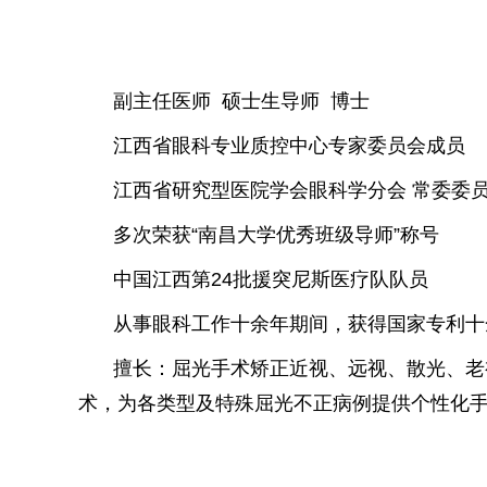
副主任医师 硕士生导师 博士
江西省眼科专业质控中心专家委员会成员
江西省研究型医院学会眼科学分会 常委委
多次荣获“南昌大学优秀班级导师”称号
中国江西第24批援突尼斯医疗队队员
从事眼科工作十余年期间，获得国家专利十
擅长：屈光手术矫正近视、远视、散光、老视等
术，为各类型及特殊屈光不正病例提供个性化