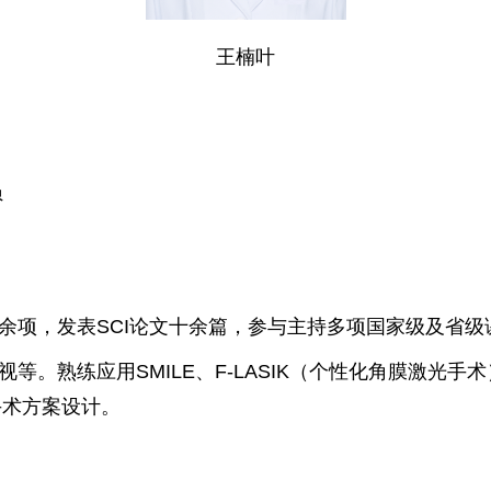
王楠叶
员
余项，发表SCI论文十余篇，参与主持多项国家级及省级
。熟练应用SMILE、F-LASIK（个性化角膜激光手
手术方案设计。