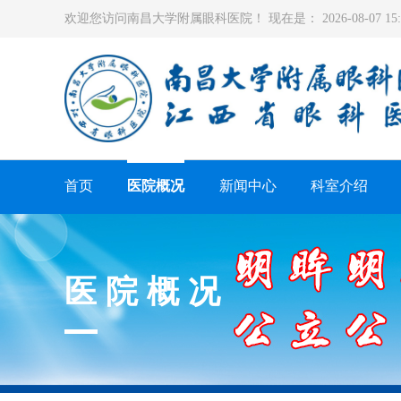
欢迎您访问南昌大学附属眼科医院！ 现在是：
2026-08-07 1
首页
医院概况
新闻中心
科室介绍
医院概况