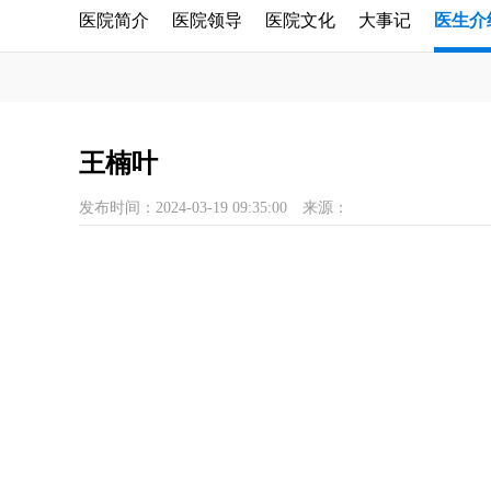
医院简介
医院领导
医院文化
大事记
医生介
王楠叶
发布时间：2024-03-19 09:35:00
来源：