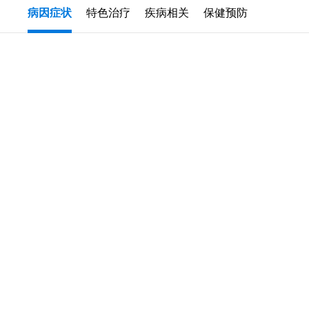
病因症状
特色治疗
疾病相关
保健预防