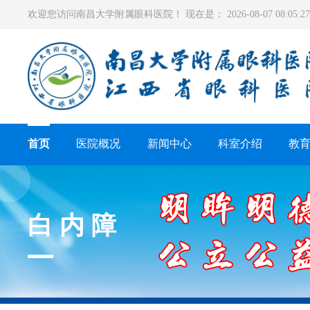
欢迎您访问南昌大学附属眼科医院！ 现在是：
2026-08-07 08:05
首页
医院概况
新闻中心
科室介绍
教
白内障