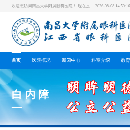
欢迎您访问南昌大学附属眼科医院！ 现在是：
2026-08-08 14:59
首页
医院概况
新闻中心
科室介绍
教
白内障