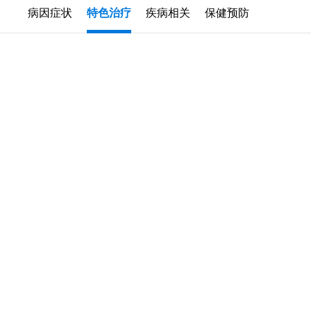
病因症状
特色治疗
疾病相关
保健预防