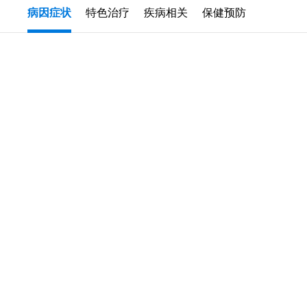
病因症状
特色治疗
疾病相关
保健预防