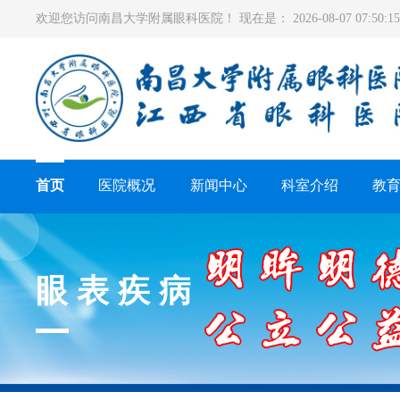
欢迎您访问南昌大学附属眼科医院！ 现在是：
2026-08-07 07:50
首页
医院概况
新闻中心
科室介绍
教
眼表疾病