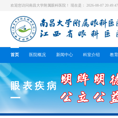
欢迎您访问南昌大学附属眼科医院！ 现在是：
2026-08-07 20:49
首页
医院概况
新闻中心
科室介绍
教
眼表疾病