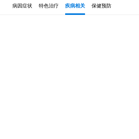
病因症状
特色治疗
疾病相关
保健预防