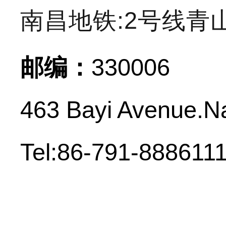
南昌地铁:2号线青
邮编：
330006
463 Bayi Avenue.N
Tel:86-791-888611