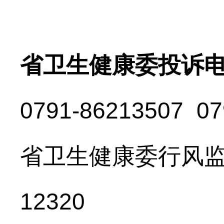
省卫生健康委投诉
0791-86213507 07
省卫生健康委行风
12320