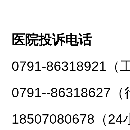
医院投诉电话
0791-8631892
0791--863186
18507080678（2