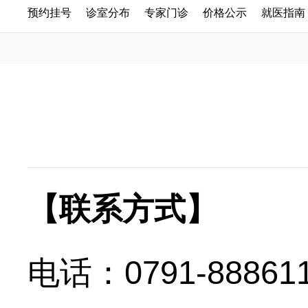
预约挂号
诊室分布
专家门诊
价格公示
就医指南
【联系方式】
电话：0791-888611