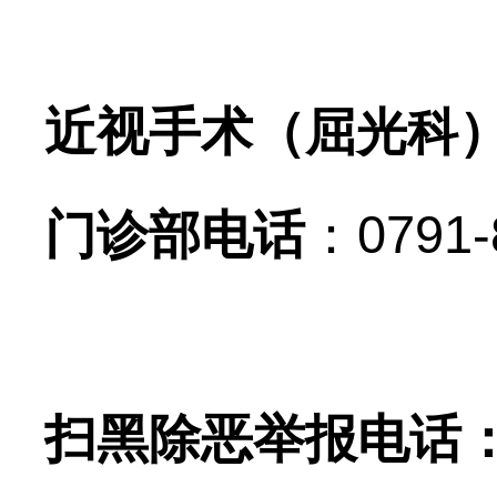
近视手术（
屈光科
门诊部电话
：0791-
扫黑除恶举报电话：07