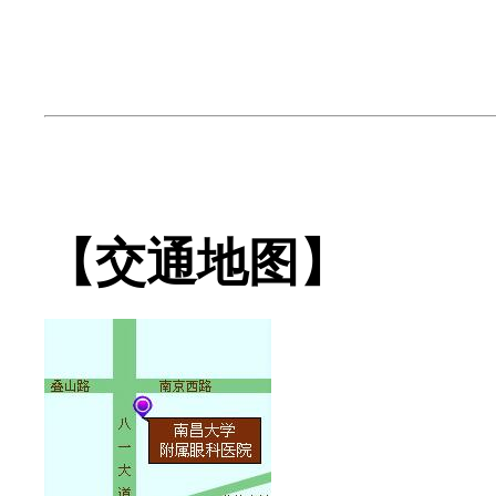
【交通地图】