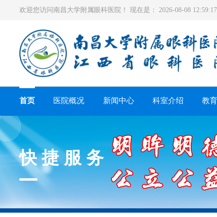
欢迎您访问南昌大学附属眼科医院！ 现在是：
2026-08-08 12:59
首页
医院概况
新闻中心
科室介绍
教
快捷服务