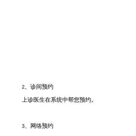
、诊间预约
2
上诊医生在系统中帮您预约。
、网络预约
3