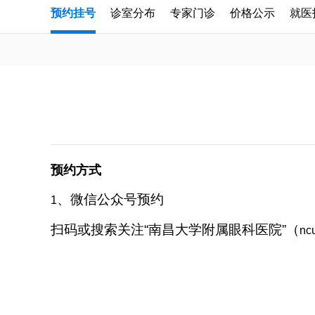
预约挂号
诊室分布
专家门诊
价格公示
就医
预约方式
、微信公众号预约
1
扫码或搜索关注“南昌大学附属眼科医院”（
nc