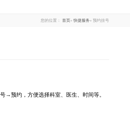
您的位置：
首页
»
快捷服务
» 预约挂号
号→预约，方便选择科室、医生、时间等。