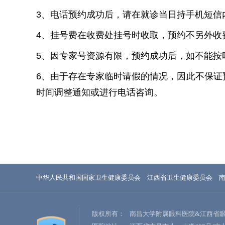
3、电话预约成功后，请在就诊当日持手机短信
4、挂号费在收费处挂号时收取，预约不另外收
5、因专家号资源有限，预约成功后，如不能按
6、由于存在专家临时请假的情况，因此不保
时间调整通知或进行电话咨询。
中华人民共和国国家卫生健康委员会
江西省卫生健康委员会
版权所有：
南昌大学附属眼科医院&江西省