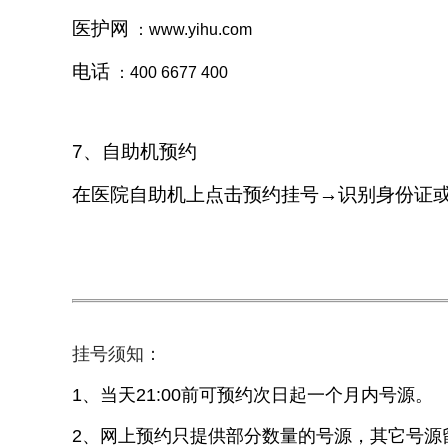
医护网
：www.yihu.com
电话
：400 6677 400
7、自助机预约
在医院自助机上点击预约挂号→识别身份证
挂号须知：
1、当天21:00前可预约次日起一个月内号源。
2、网上预约只提供部分数量的号源，其它号源