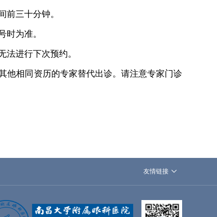
间前三十分钟。
号时为准。
无法进行下次预约。
其他相同资历的专家替代出诊。请注意专家门诊
友情链接
