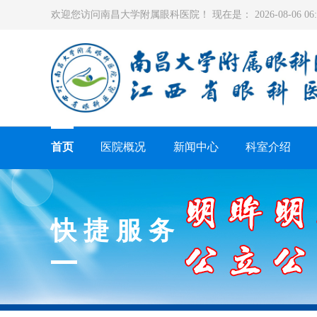
欢迎您访问南昌大学附属眼科医院！ 现在是：
2026-08-06 0
首页
医院概况
新闻中心
科室介绍
快捷服务