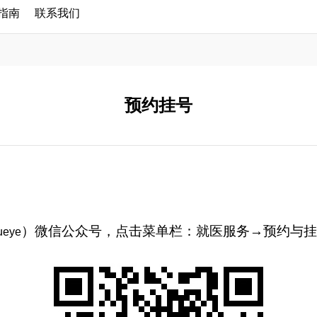
指南
联系我们
预约挂号
）微信公众号，点击菜单栏：就医服务→预约与挂
ueye