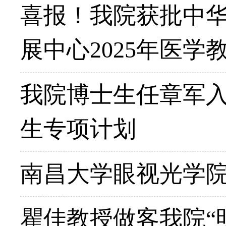
喜报！我院获批中
展中心2025年医学
我院博士生任章军
生专项计划
南昌大学眼视光学院
瞿佳教授做客我院“