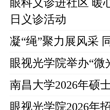
眼科义诊进社区 暖
日义诊活动
凝“绳”聚力展风采
眼视光学院举办“微
南昌大学2026年
眼视光学院2026