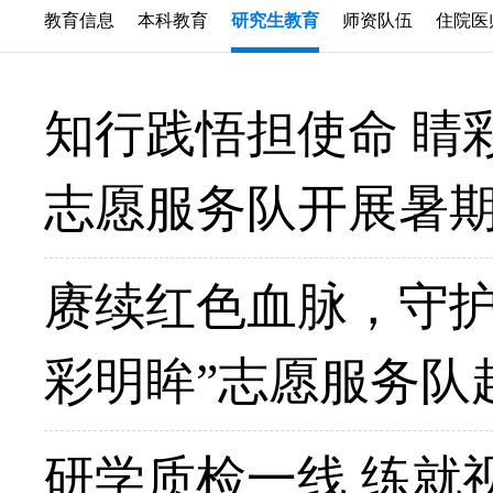
教育信息
本科教育
研究生教育
师资队伍
住院医
知行践悟担使命 睛
志愿服务队开展暑
赓续红色血脉，守护
彩明眸”志愿服务队
研学质检一线 练就