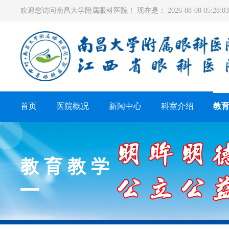
欢迎您访问南昌大学附属眼科医院！ 现在是：
2026-08-08 05:28
首页
医院概况
新闻中心
科室介绍
教
教育教学