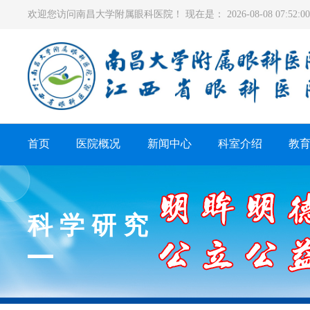
欢迎您访问南昌大学附属眼科医院！ 现在是：
2026-08-08 07:52
首页
医院概况
新闻中心
科室介绍
教
科学研究