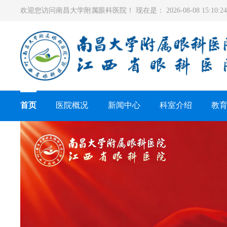
欢迎您访问南昌大学附属眼科医院！ 现在是：
2026-08-08 15:10
首页
医院概况
新闻中心
科室介绍
教