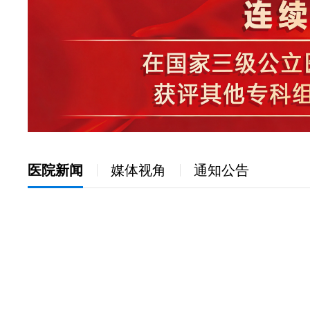
医院新闻
媒体视角
通知公告