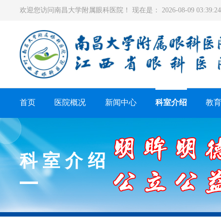
欢迎您访问南昌大学附属眼科医院！ 现在是：
2026-08-09 03:39
首页
医院概况
新闻中心
科室介绍
教
科室介绍