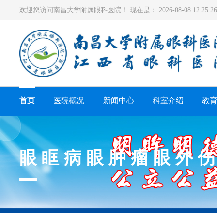
欢迎您访问南昌大学附属眼科医院！ 现在是：
2026-08-08 12:25
首页
医院概况
新闻中心
科室介绍
教
眼眶病眼肿瘤眼外