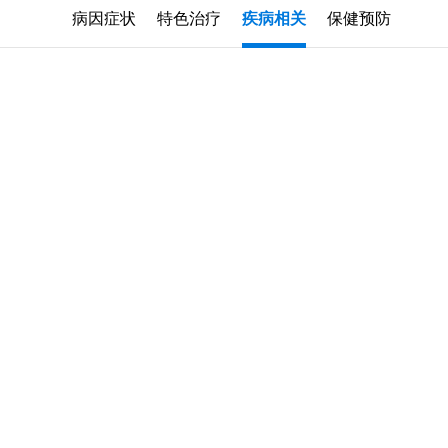
病因症状
特色治疗
疾病相关
保健预防