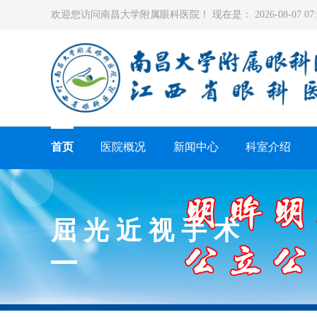
欢迎您访问南昌大学附属眼科医院！ 现在是：
2026-08-07 0
首页
医院概况
新闻中心
科室介绍
屈光近视手术