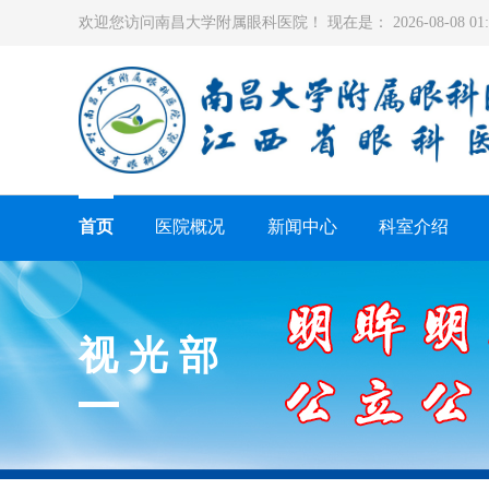
欢迎您访问南昌大学附属眼科医院！ 现在是：
2026-08-08 0
首页
医院概况
新闻中心
科室介绍
视光部