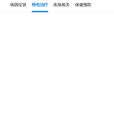
病因症状
特色治疗
疾病相关
保健预防