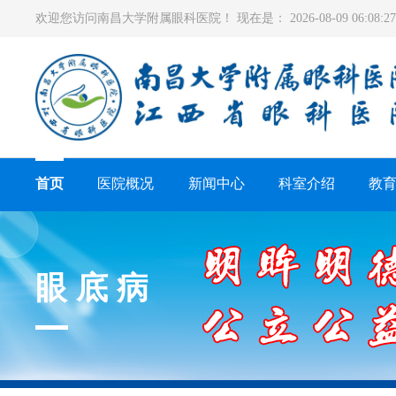
欢迎您访问南昌大学附属眼科医院！ 现在是：
2026-08-09 06:08
首页
医院概况
新闻中心
科室介绍
教
眼底病