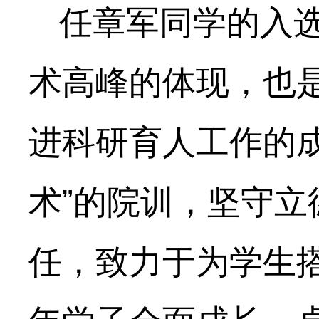
任章军同学的入
术高峰的体现，也
进科研育人工作的
术”的院训，坚守
任，致力于为学生