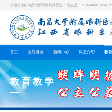
欢迎您访问南昌大学附属眼科医院！ 现在是：
2026-08-08 08:41
首页
医院概况
新闻中心
科室介绍
教
教育教学