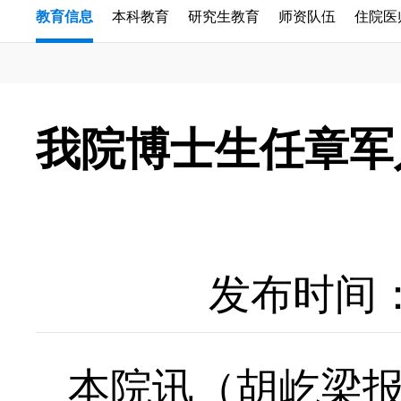
教育信息
本科教育
研究生教育
师资队伍
住院医
我院博士生任章军
发布时间：20
本院讯（胡屹梁