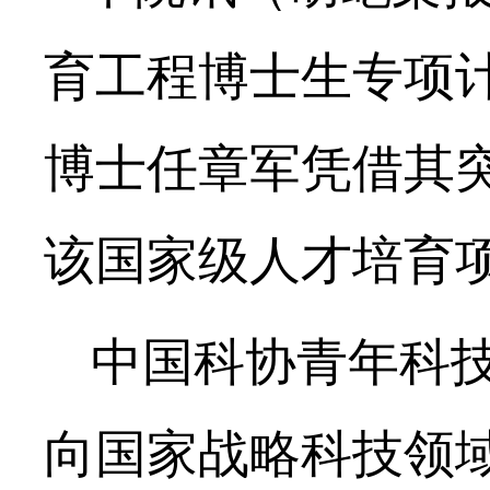
育工程博士生专项
博士
任章军凭借其
该国家级人才培育
中国科协青年科
向国家战略科技领