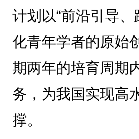
计划以“前沿引导、
化青年学者的原始
期两年的培育周期内
务，为我国实现高
撑。