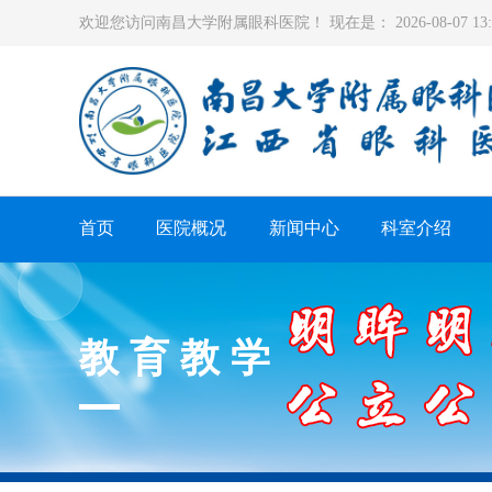
欢迎您访问南昌大学附属眼科医院！ 现在是：
2026-08-07 1
首页
医院概况
新闻中心
科室介绍
教育教学