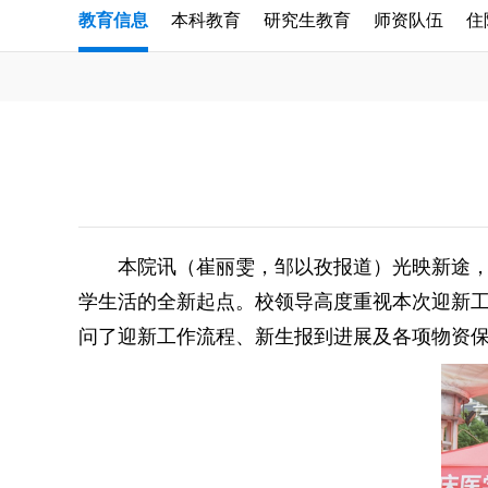
教育信息
本科教育
研究生教育
师资队伍
住
本院讯（崔丽雯，邹以孜报道）光映新途，
学生活的全新起点。
校领导高度重视本次迎新
问了迎新工作流程、新生报到进展及各项物资