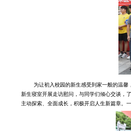
为让初入校园的新生感受到家一般的温馨
新生寝室开展走访慰问，与同学们倾心交谈，了
主动探索、全面成长，积极开启人生新篇章。