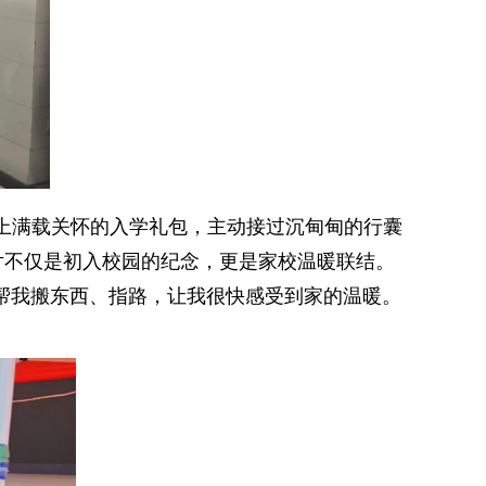
上满载关怀的入学礼包，主动接过沉甸甸的行囊
片不仅是初入校园的纪念，更是家校温暖联结。
帮我搬东西、指路，让我很快感受到家的温暖。