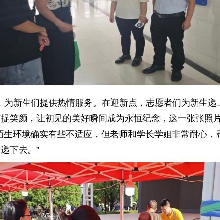
，为新生们提供热情服务。在迎新点，志愿者们为新生递
捕捉笑颜，让初见的美好瞬间成为永恒纪念，这一张张照
陌生环境确实有些不适应，但老师和学长学姐非常耐心，
递下去。”