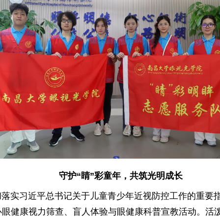
守护“睛”彩童年，共筑光明成长
贯彻落实习近平总书记关于儿童青少年近视防控工作的重要
办眼健康视力筛查、盲人体验与眼健康科普宣教活动。活