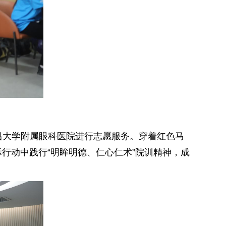
昌大学附属眼科医院进行志愿服务。穿着红色马
行动中践行“明眸明德、仁心仁术”院训精神，成