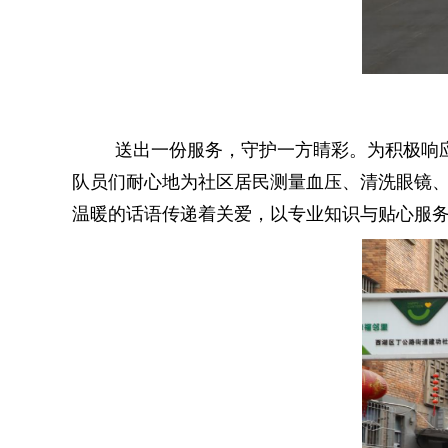
送出一份服务，守护一方睛彩。为积极响
队员们耐心地为社区居民测量血压、清洗眼镜
温暖的话语传递着关爱，以专业知识与贴心服