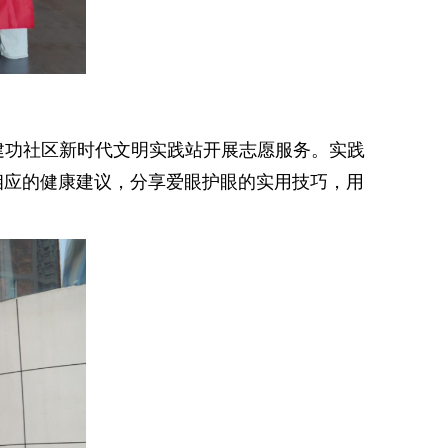
建功社区新时代文明实践站开展志愿服务。实践
相应的健康建议，分享爱眼护眼的实用技巧，用