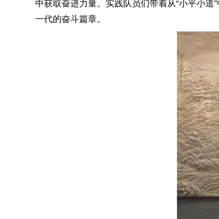
中获取奋进力量。实践队员们带着从“小平小道”
一代的奋斗篇章。