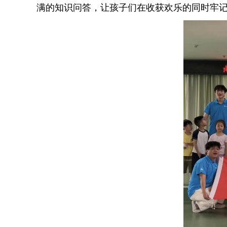
满的知识问答，让孩子们在收获欢乐的同时牢