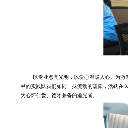
以专业点亮光明，以爱心温暖人心。为激
甲的实践队员们如同一抹流动的暖阳，活跃在医
为心怀仁爱、德才兼备的追光者。