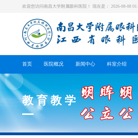
欢迎您访问南昌大学附属眼科医院！ 现在是：
2026-08-08 0
首页
医院概况
新闻中心
科室介绍
教育教学