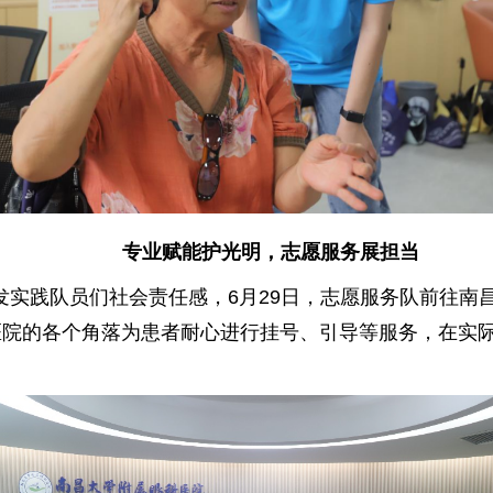
专业赋能护光明，志愿服务展担当
发实践队员们社会责任感，6月29日，志愿服务队前往南
院的各个角落为患者耐心进行挂号、引导等服务，在实际