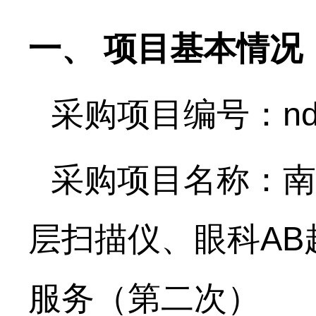
一、
项目基本情况
采购项目编号：
n
采购项目名称：南
层扫描仪、眼科
AB
服务（第
二次
）