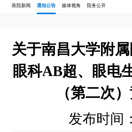
医院新闻
通知公告
媒体视角
院务公开
关于南昌大学附属
眼科AB超、眼电
（第二次）
发布时间：20