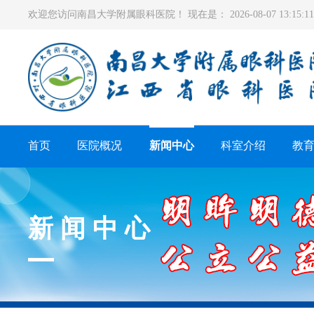
欢迎您访问南昌大学附属眼科医院！ 现在是：
2026-08-07 13:15
首页
医院概况
新闻中心
科室介绍
教
新闻中心