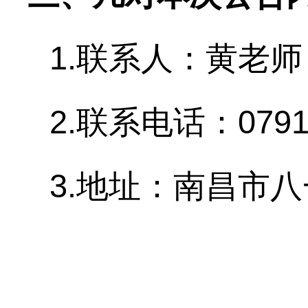
1.
联系人：黄老
2.
联系电话：
0791
3.地址：南昌市八