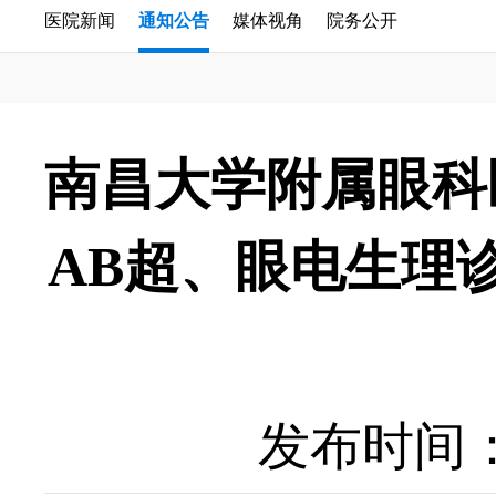
医院新闻
通知公告
媒体视角
院务公开
南昌大学附属眼科
AB超、眼电生理
发布时间：20