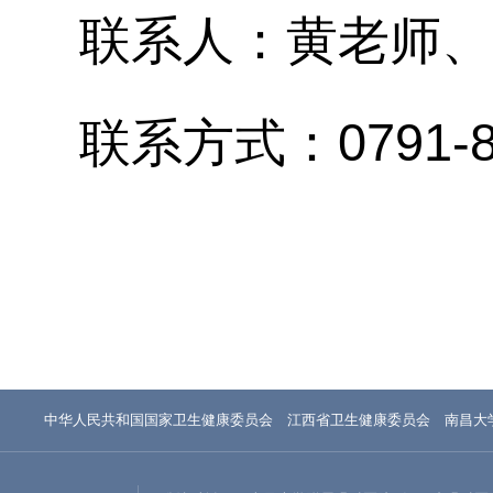
联系人：黄老师
、
联系方式：
0791-
中华人民共和国国家卫生健康委员会
江西省卫生健康委员会
南昌大