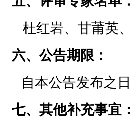
五、评审专家名单
杜红岩
、
甘莆英
六、公告期限：
自本公告发布之日
七、其他补充事宜