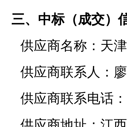
三、中标（成交）
供应商名称：
天津
供应商联系人：
廖
供应商联系电话：
供应商地址：
江西