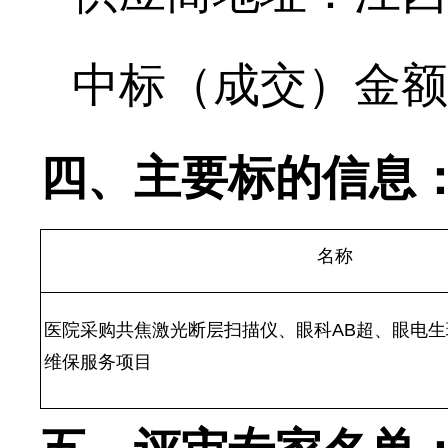
中标（成交）金额
四、主要标的信息
名称
医院采购共焦激光断层扫描仪、眼科
AB超、眼电
维保服务项目