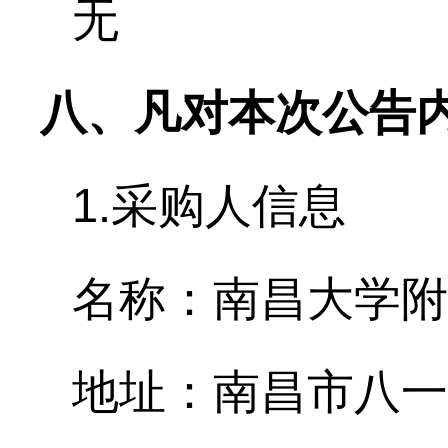
无
八、凡对本次公告
1.采购人信息
名称：南昌大学附
地址：南昌市八一