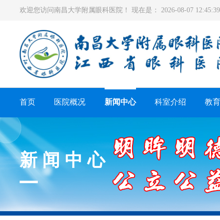
欢迎您访问南昌大学附属眼科医院！ 现在是：
2026-08-07 12:45
首页
医院概况
新闻中心
科室介绍
教
新闻中心