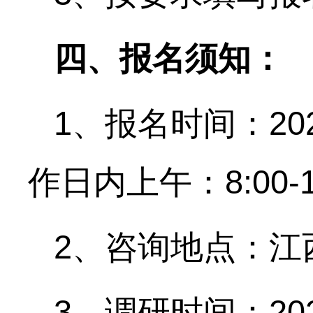
四、报名须知：
1、报名时间：20
作日内上午：
8:00
2、咨询地点：江
3、调研时间：20