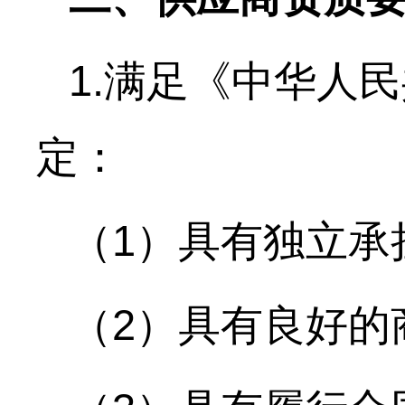
1.满足《中华人
定：
（
1）具有独立承
（
2）具有良好的