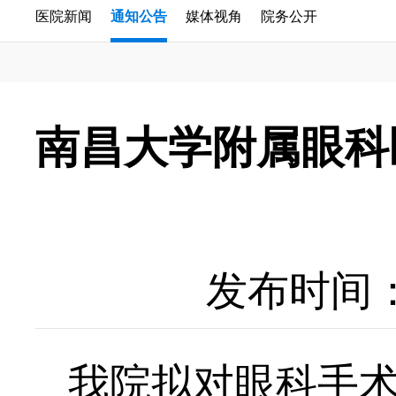
医院新闻
通知公告
媒体视角
院务公开
南昌大学附属眼科
发布时间：20
我院拟对眼科手