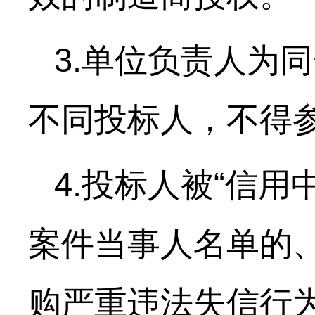
3.单位负责人为
不同投标人，不得
4.投标人被“信
案件当事人名单的、
购严重违法失信行