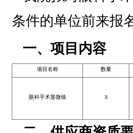
条件的单位前来报
一、项目内容
项目名称
数量
眼科手术显微镜
3
二、供应商资质