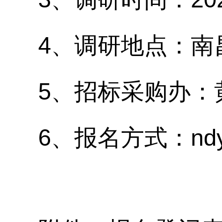
4、调研地点：南
5、招标采购办：黄老
6、报名方式：ndy