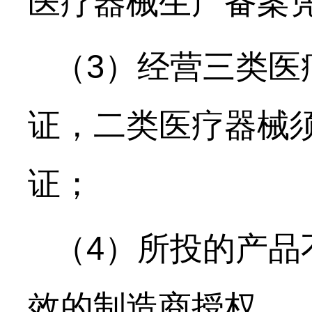
医疗器械生产备案
（
3）经营三类医
证，二类医疗器械
证；
（
4）所投的产品
效的制造商授权。