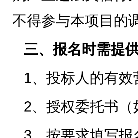
不得参与本项目的
三、报名时需提
1、投标人的有效
2、授权委托书（
3、按要求填写报