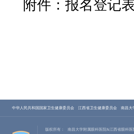
附件：报名登记
中华人民共和国国家卫生健康委员会
江西省卫生健康委员会
南昌大
版权所有：
南昌大学附属眼科医院&江西省眼科医