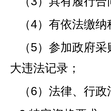
（
3）具有履行合
（
4）有依法缴纳
（
5）参加政府采
大违法记录；
（
6）法律、行政