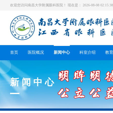
欢迎您访问南昌大学附属眼科医院！ 现在是：
2026-08-08 02:15
首页
医院概况
新闻中心
科室介绍
教
新闻中心