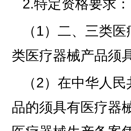
2.特定资格要求：
（
1）二、三类医
类医疗器械产品须
（
2）在中华人民
品的须具有医疗器