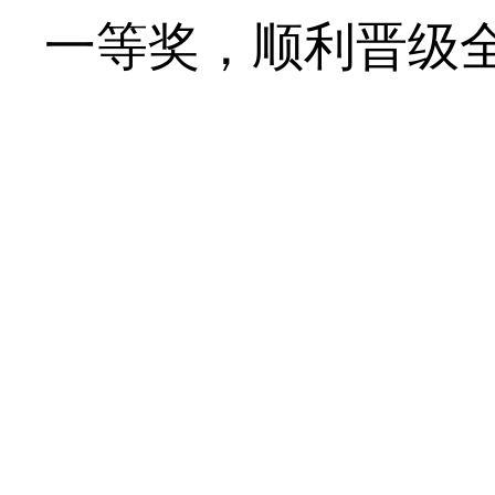
一等奖，顺利晋级