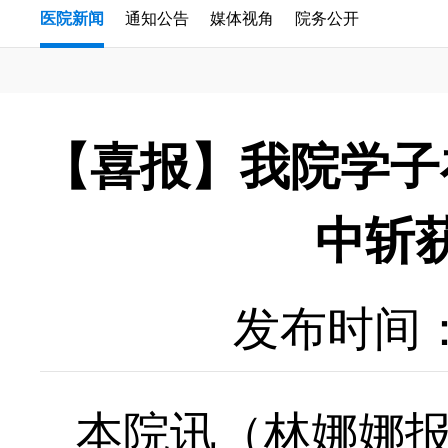
医院新闻
通知公告
媒体视角
院务公开
【喜报】我院学子
中斩
发布时间：20
本院讯（林娜娜