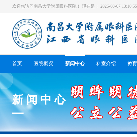
欢迎您访问南昌大学附属眼科医院！ 现在是：
2026-08-07 13:10
首页
医院概况
新闻中心
科室介绍
教
新闻中心