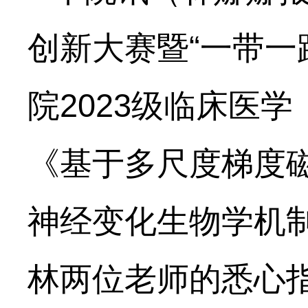
创新大赛暨“一带一
院2023级临床医
《基于多尺度梯度
神经变化生物学机
林两位老师的悉心