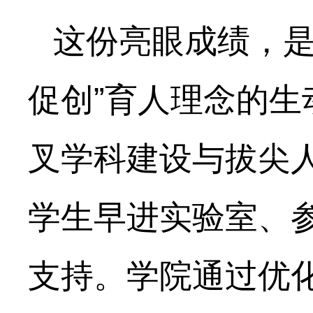
这份亮眼成绩，是
促创”育人理念的
叉学科建设与拔尖
学生早进实验室、
支持。学院通过优