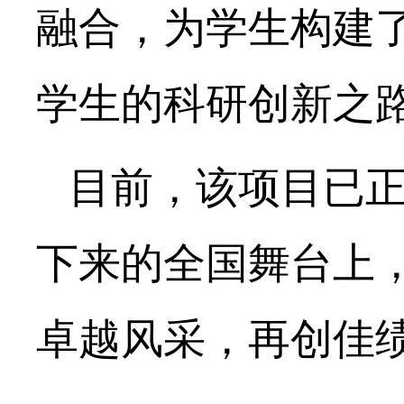
融合，为学生构建
学生的科研创新之
目前，该项目已
下来的全国舞台上
卓越风采，再创佳