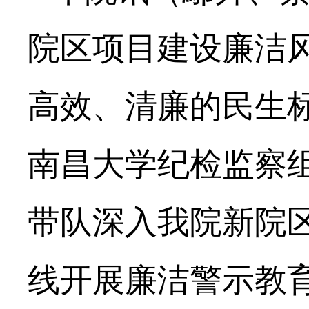
院区项目建设廉洁
高效、清廉的民生
南昌大学纪检监察
带队深入我院新院
线开展廉洁警示教