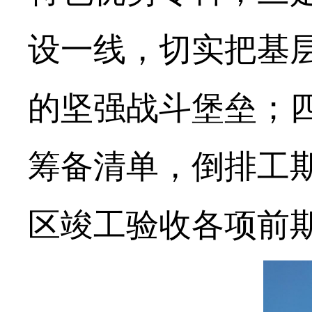
设一线，切实把基
的坚强战斗堡垒；
筹备清单，倒排工
区竣工验收各项前