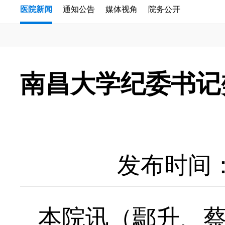
医院新闻
通知公告
媒体视角
院务公开
南昌大学纪委书记
发布时间：20
本院讯（鄢升、