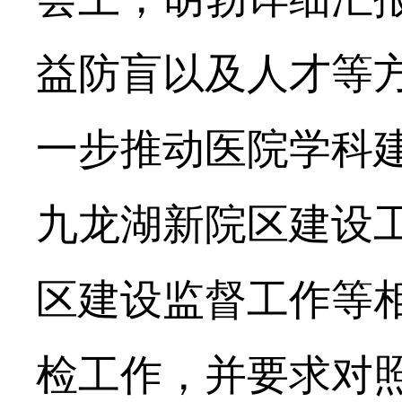
益防盲以及人才等
一步推动医院学科
九龙湖新院区建设
区建设监督工作等
检工作，并要求对