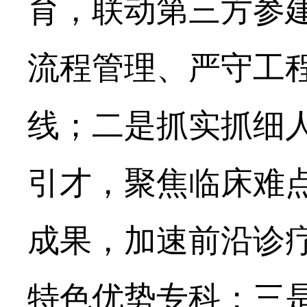
育，联动第三方参
流程管理、严守工
线；二是抓实抓细
引才，聚焦临床难
成果，加速前沿诊
特色优势专科；三