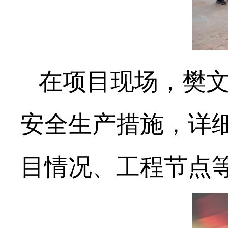
在项目现场，樊
安全生产措施，详
目情况、工程节点