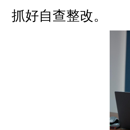
抓好自查整改。