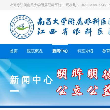
欢迎您访问南昌大学附属眼科医院！ 现在是：
2026-08-08 09:38
首页
医院概况
新闻中心
科室介绍
教
新闻中心