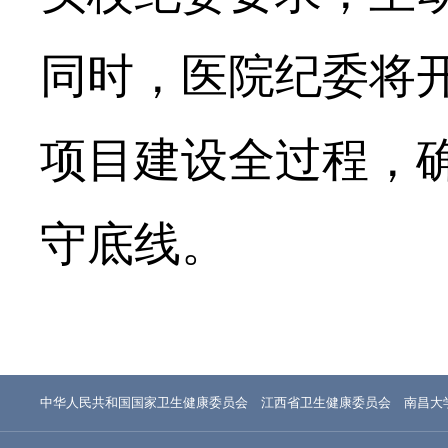
同时，医院纪委将
项目建设全过程，
守底线。
中华人民共和国国家卫生健康委员会
江西省卫生健康委员会
南昌大