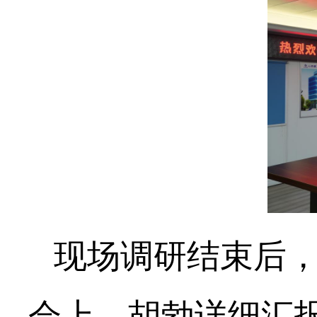
现场调研结束后
会上，胡勃详细汇