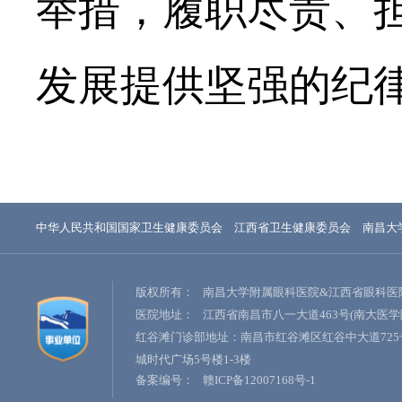
举措，履职尽责、
发展提供坚强的纪
中华人民共和国国家卫生健康委员会
江西省卫生健康委员会
南昌大
版权所有：
南昌大学附属眼科医院&江西省眼科医
医院地址：
江西省南昌市八一大道463号(南大医学
红谷滩门诊部地址：南昌市红谷滩区红谷中大道725
城时代广场5号楼1-3楼
备案编号：
赣ICP备12007168号-1