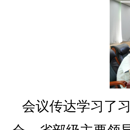
会议传达学习了