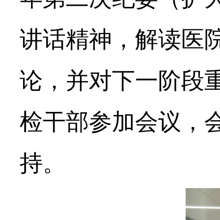
讲话精神，解读医
论，并对下一阶段
检干部参加会议，
持。