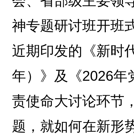
会、省部级主要领
神专题研讨班开班
近期印发的《新时代
年）》及《2026
责使命大讨论环节
题，就如何在新形