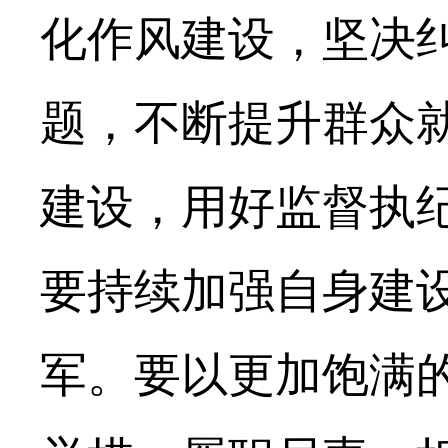
化作风建设，坚决
题，不断提升群众
建设，用好监督执纪
要持续加强自身建
军。要以更加饱满