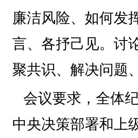
廉洁风险、如何发挥
言、各抒己见。讨
聚共识、解决问题
会议要求，全体
中央决策部署和上