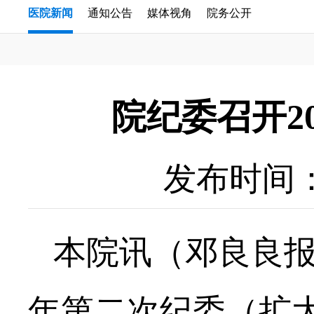
医院新闻
通知公告
媒体视角
院务公开
院纪委召开2
发布时间：20
本院讯（邓良良报
年第二次纪委（扩