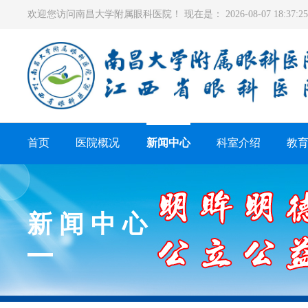
欢迎您访问南昌大学附属眼科医院！ 现在是：
2026-08-07 18:37
首页
医院概况
新闻中心
科室介绍
教
新闻中心