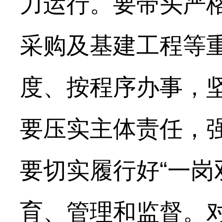
力运行。要带头严
采购及基建工程等
度、按程序办事，坚
要压实主体责任，
要切实履行好“一岗
育、管理和监督。