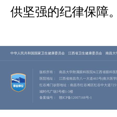
供坚强的纪律保障
中华人民共和国国家卫生健康委员会
江西省卫生健康委员会
南昌大
版权所有：
南昌大学附属眼科医院&江西省眼科医
医院地址：
江西省南昌市八一大道463号(南大医学
红谷滩门诊部地址：南昌市红谷滩区红谷中大道725
城时代广场5号楼1-3楼
备案编号：
赣ICP备12007168号-1