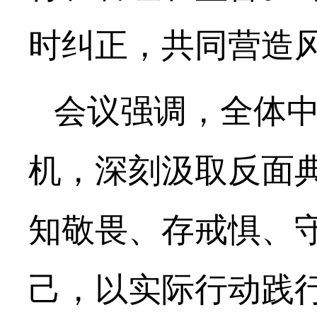
时纠正，共同营造
会议强调，全体
机，深刻汲取反面
知敬畏、存戒惧、
己，以实际行动践