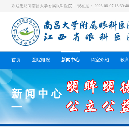
欢迎您访问南昌大学附属眼科医院！ 现在是：
2026-08-07 18:39
首页
医院概况
新闻中心
科室介绍
教
新闻中心