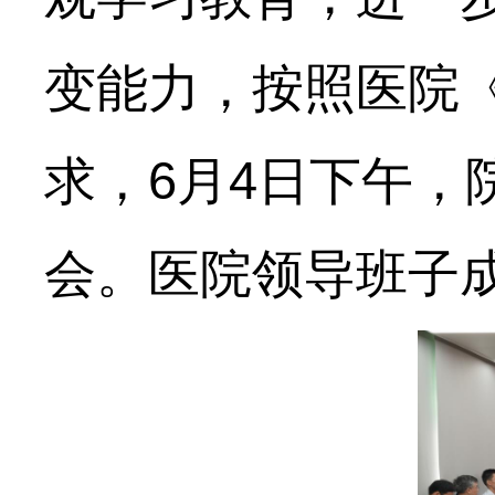
变能力，按照医院《
求，6月4日下午，
会。医院领导班子