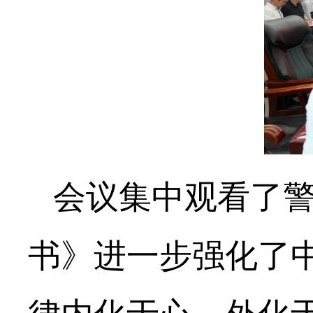
会议集中观看了
书》进一步强化了