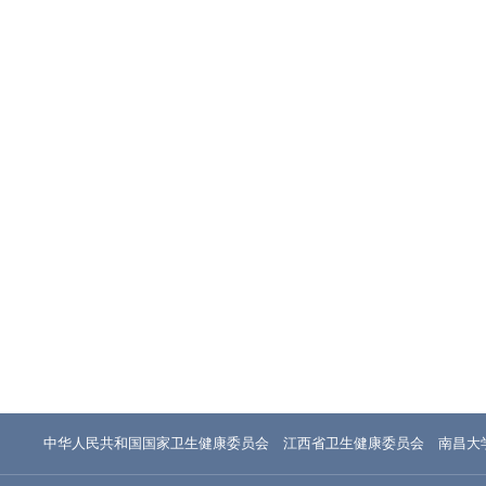
中华人民共和国国家卫生健康委员会
江西省卫生健康委员会
南昌大