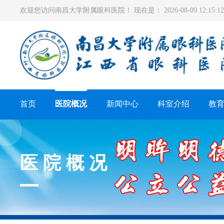
欢迎您访问南昌大学附属眼科医院！ 现在是：
2026-08-09 12:15
首页
医院概况
新闻中心
科室介绍
教
医院概况