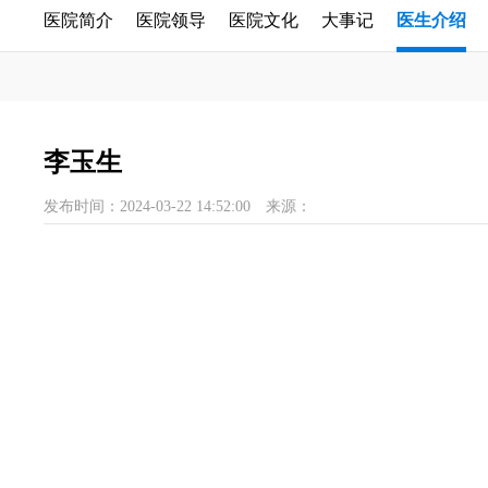
医院简介
医院领导
医院文化
大事记
医生介绍
李玉生
发布时间：2024-03-22 14:52:00
来源：