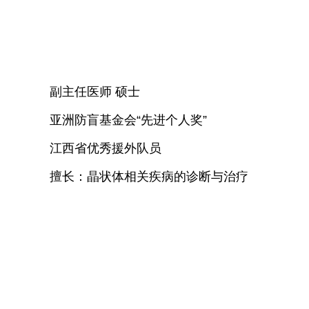
副主任医师 硕士
亚洲防盲基金会“先进个人奖”
江西省优秀援外队员
擅长：晶状体相关疾病的诊断与治疗