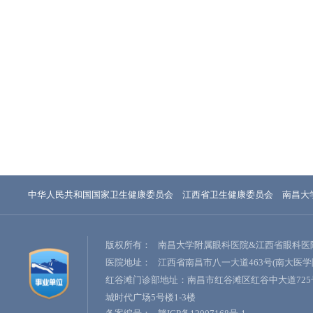
中华人民共和国国家卫生健康委员会
江西省卫生健康委员会
南昌大
版权所有：
南昌大学附属眼科医院&江西省眼科医
医院地址：
江西省南昌市八一大道463号(南大医学
红谷滩门诊部地址：南昌市红谷滩区红谷中大道725
城时代广场5号楼1-3楼