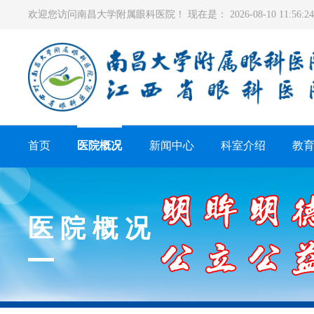
欢迎您访问南昌大学附属眼科医院！ 现在是：
2026-08-10 11:56
首页
医院概况
新闻中心
科室介绍
教
医院概况