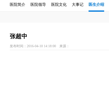
医院简介
医院领导
医院文化
大事记
医生介绍
张超中
发布时间：2016-04-10 14:18:00
来源：