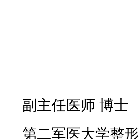
副主任医师 博士
第二军医大学整形