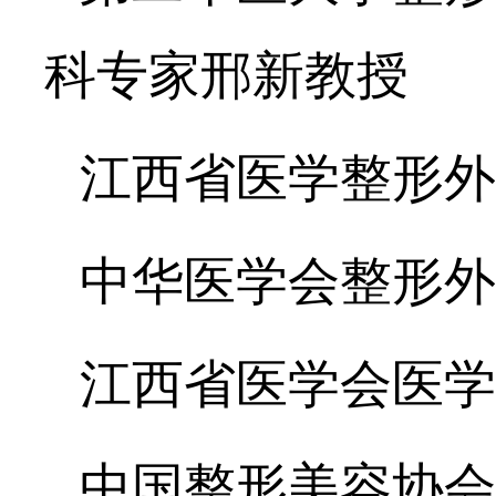
科专家邢新教授
江西省医学整形外
中华医学会整形外
江西省医学会医学
中国整形美容协会