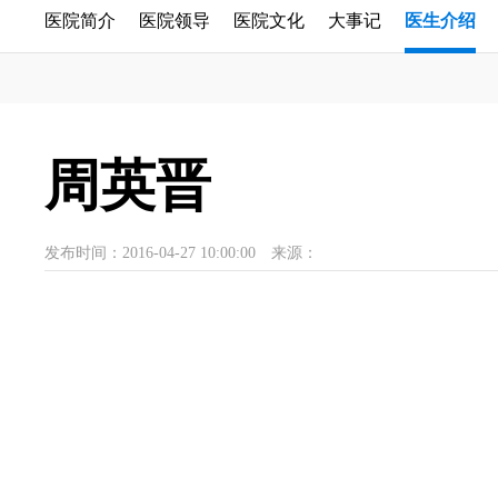
医院简介
医院领导
医院文化
大事记
医生介绍
周英晋
发布时间：2016-04-27 10:00:00
来源：