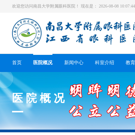
欢迎您访问南昌大学附属眼科医院！ 现在是：
2026-08-08 10:07
首页
医院概况
新闻中心
科室介绍
教
医院概况