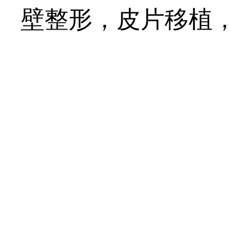
壁整形，皮片移植