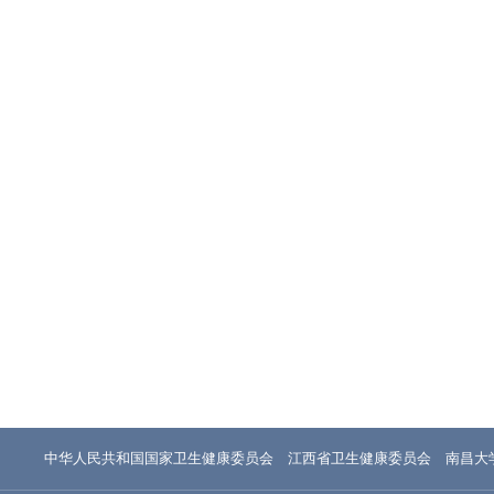
中华人民共和国国家卫生健康委员会
江西省卫生健康委员会
南昌大