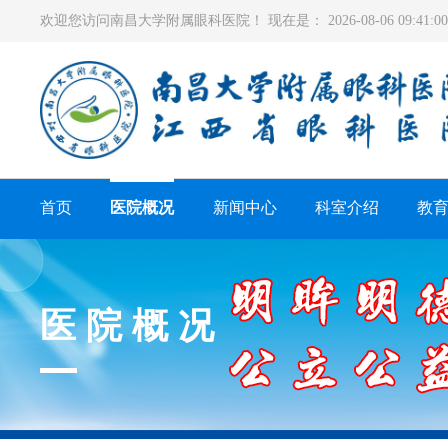
欢迎您访问南昌大学附属眼科医院！ 现在是：
2026-08-06 09:41
首页
医院概况
新闻中心
科室介绍
教
医院概况