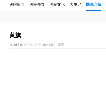
医院简介
医院领导
医院文化
大事记
医生介绍
黄旗
发布时间：2024-02-23 10:44:00
来源：