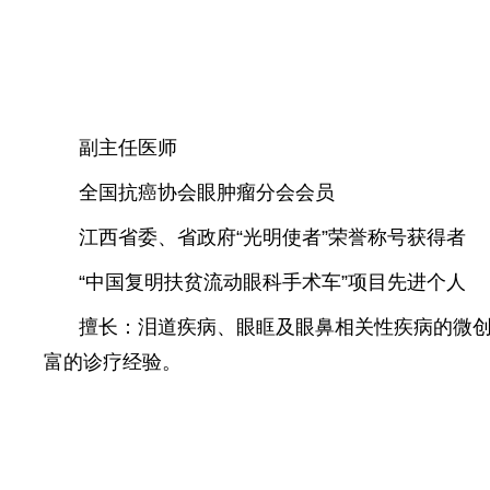
副主任医师
全国抗癌协会眼肿瘤分会会员
江西省委、省政府“光明使者”荣誉称号获得者
“中国复明扶贫流动眼科手术车”项目先进个人
擅长：泪道疾病、眼眶及眼鼻相关性疾病的微
富的诊疗经验。