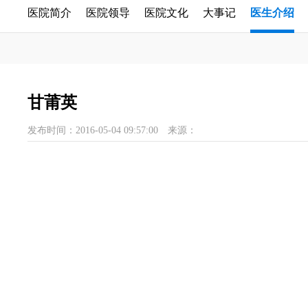
医院简介
医院领导
医院文化
大事记
医生介绍
甘莆英
发布时间：2016-05-04 09:57:00
来源：