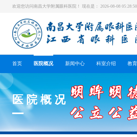
欢迎您访问南昌大学附属眼科医院！ 现在是：
2026-08-08 05:28
首页
医院概况
新闻中心
科室介绍
教
医院概况