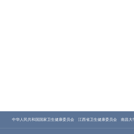
中华人民共和国国家卫生健康委员会
江西省卫生健康委员会
南昌大